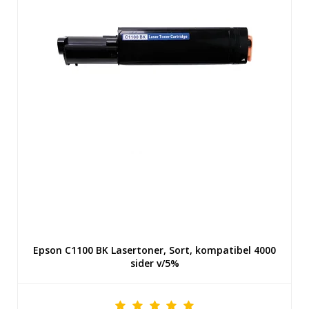
Epson C1100 BK Lasertoner, Sort, kompatibel 4000
sider v/5%