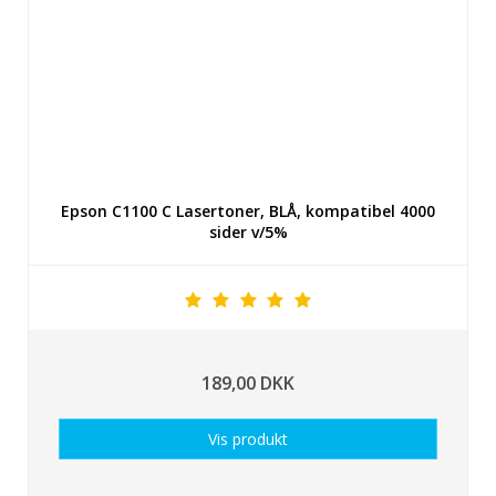
Epson C1100 C Lasertoner, BLÅ, kompatibel 4000
sider v/5%
189,00 DKK
Vis produkt