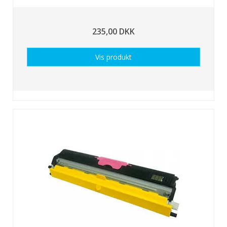
235,00 DKK
Vis produkt