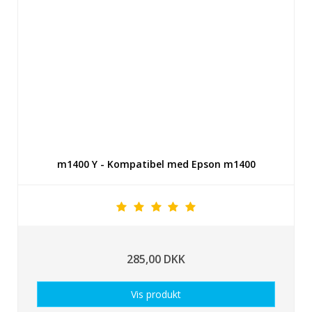
m1400 Y - Kompatibel med Epson m1400
285,00 DKK
Vis produkt