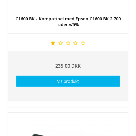
C1600 BK - Kompatibel med Epson C1600 BK 2.700
sider v/5%
235,00 DKK
Vis produkt