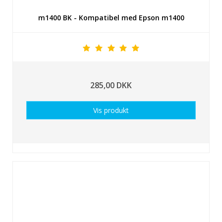
m1400 BK - Kompatibel med Epson m1400
285,00 DKK
Vis produkt