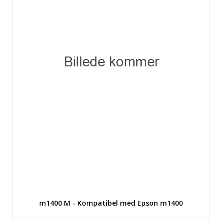
m1400 M - Kompatibel med Epson m1400