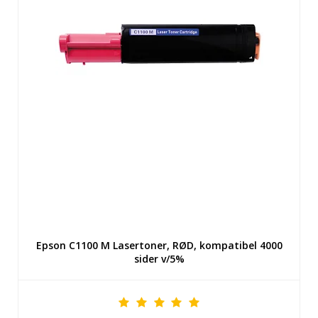
Epson C1100 M Lasertoner, RØD, kompatibel 4000
sider v/5%