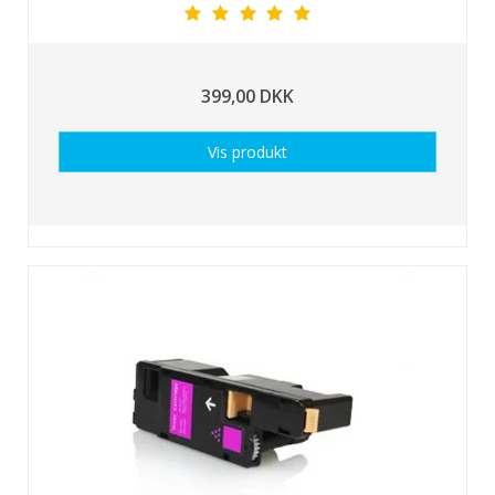
399,00 DKK
Vis produkt