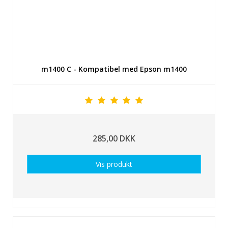
m1400 C - Kompatibel med Epson m1400
285,00 DKK
Vis produkt