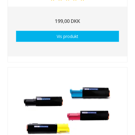
199,00 DKK
Vis produkt