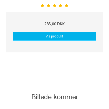
285,00 DKK
Vis produkt