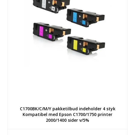
C1700BK/C/M/Y pakketilbud indeholder 4 styk
Kompatibel med Epson C1700/1750 printer
2000/1400 sider v/5%