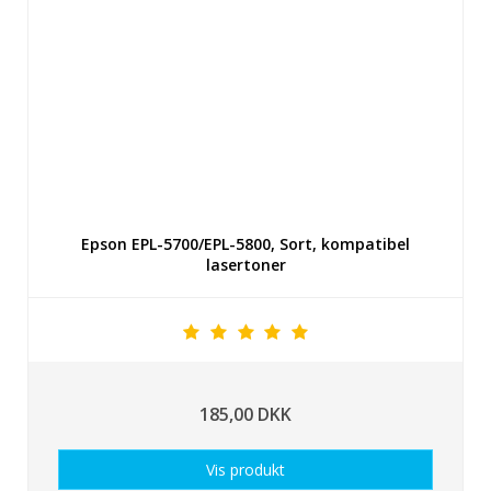
Epson EPL-5700/EPL-5800, Sort, kompatibel
lasertoner
185,00 DKK
Vis produkt