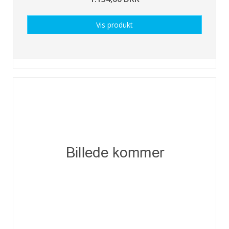
Vis produkt