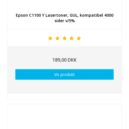
Epson C1100 Y Lasertoner, GUL, kompatibel 4000
sider v/5%
189,00 DKK
Vis produkt