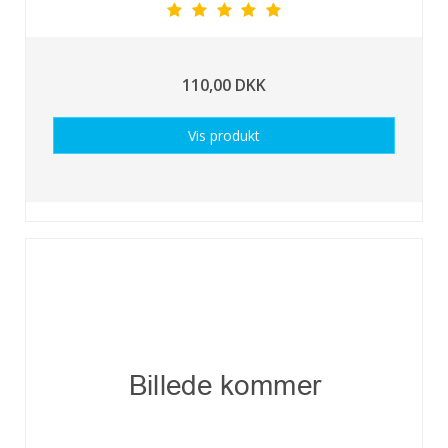
110,00 DKK
Vis produkt