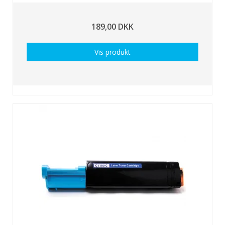
189,00 DKK
Vis produkt