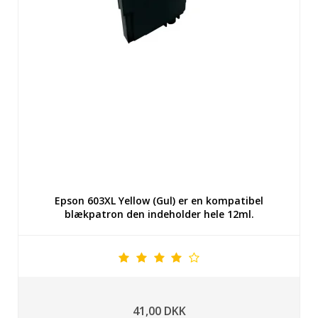
Epson 603XL Yellow (Gul) er en kompatibel
blækpatron den indeholder hele 12ml.
41,00 DKK