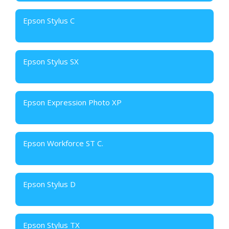
Epson Stylus C
Epson Stylus SX
Epson Expression Photo XP
Epson Workforce ST C.
Epson Stylus D
Epson Stylus TX