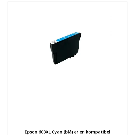
Epson 603XL Cyan (blå) er en kompatibel