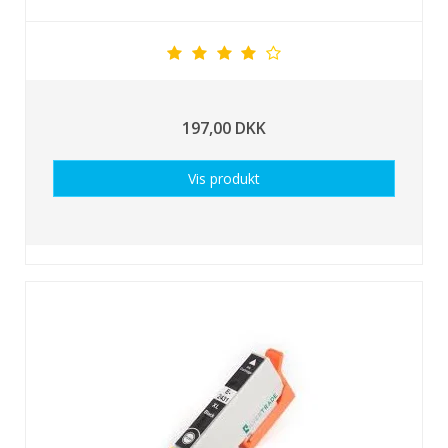
197,00 DKK
Vis produkt