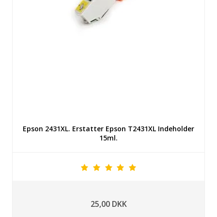
Epson 2431XL. Erstatter Epson T2431XL Indeholder
15ml.
25,00 DKK