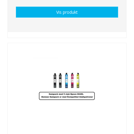
Vis produkt