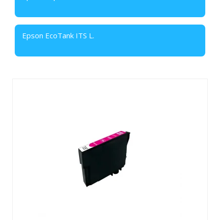
Epson EcoTank ITS L.