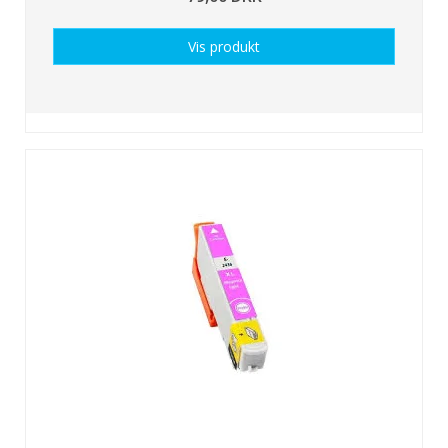
Vis produkt