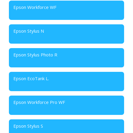
Epson Workforce WF
Epson Stylus N
Epson Stylus Photo R
Epson EcoTank L.
Epson Workforce Pro WF
Epson Stylus S