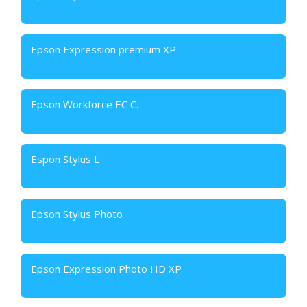
Epson Expression premium XP
Epson Workforce EC C.
Espon Stylus L
Epson Stylus Photo
Epson Expression Photo HD XP