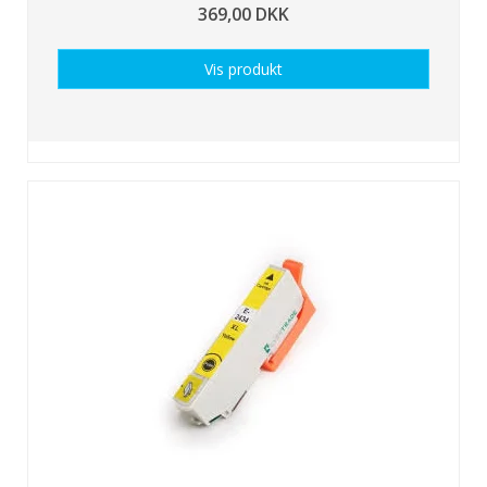
369,00 DKK
Vis produkt