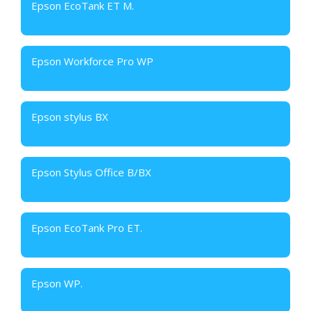
Epson EcoTank ET M.
Epson Workforce Pro WP
Epson stylus BX
Epson Stylus Office B/BX
Epson EcoTank Pro ET.
Epson WP.