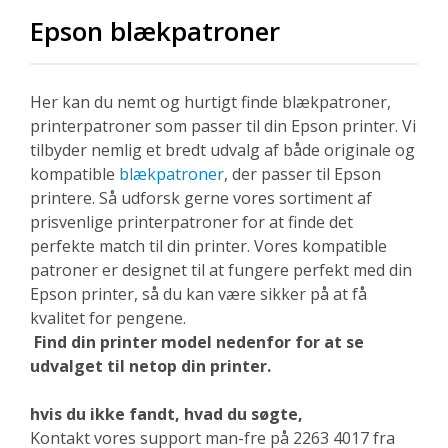
Epson blækpatroner
Her kan du nemt og hurtigt finde blækpatroner,
printerpatroner som passer til din Epson printer. Vi
tilbyder nemlig et bredt udvalg af både originale og
kompatible
blækpatroner
, der passer til Epson
printere. Så udforsk gerne vores sortiment af
prisvenlige printerpatroner for at finde det
perfekte match til din printer. Vores kompatible
patroner er designet til at fungere perfekt med din
Epson printer, så du kan være sikker på at få
kvalitet for pengene.
Find din printer model nedenfor for at se
udvalget til netop din printer.
hvis du ikke fandt, hvad du søgte,
Kontakt vores support man-fre på 2263 4017 fra