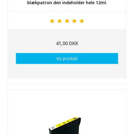
blækpatron den indeholder hele 12ml.
41,00 DKK
Vis produkt