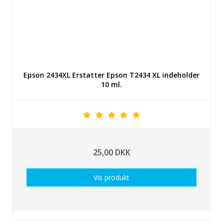
Epson 2434XL Erstatter Epson T2434 XL indeholder
10 ml.
25,00 DKK
Vis produkt