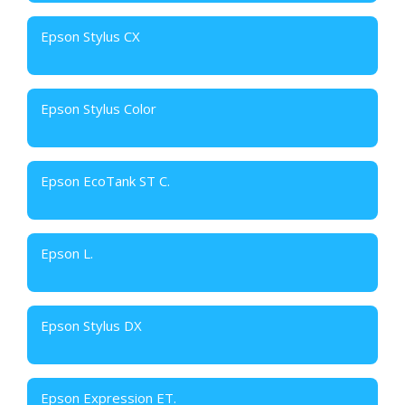
Epson Stylus CX
Epson Stylus Color
Epson EcoTank ST C.
Epson L.
Epson Stylus DX
Epson Expression ET.