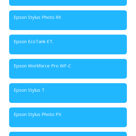
Epson Stylus Photo RX
Epson EcoTank ET.
Epson Workforce Pro WF-C
Epson Stylus T
Epson Stylus Photo PX