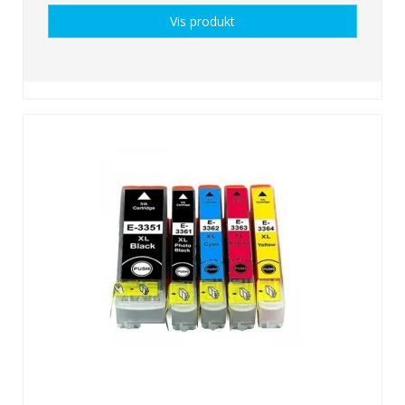
Vis produkt