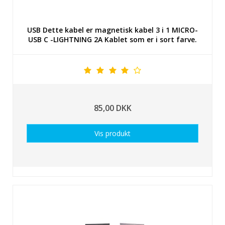
USB Dette kabel er magnetisk kabel 3 i 1 MICRO-
USB C -LIGHTNING 2A Kablet som er i sort farve.
85,00 DKK
Vis produkt