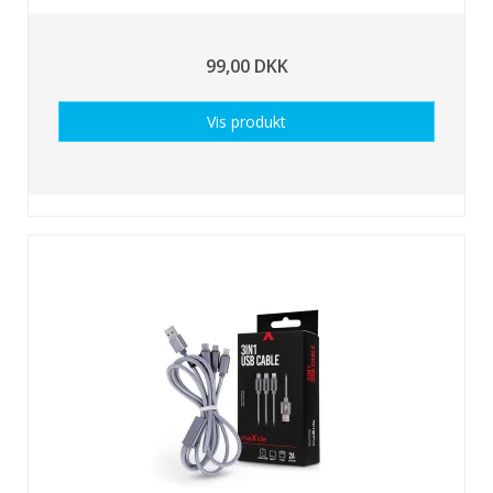
99,00 DKK
Vis produkt