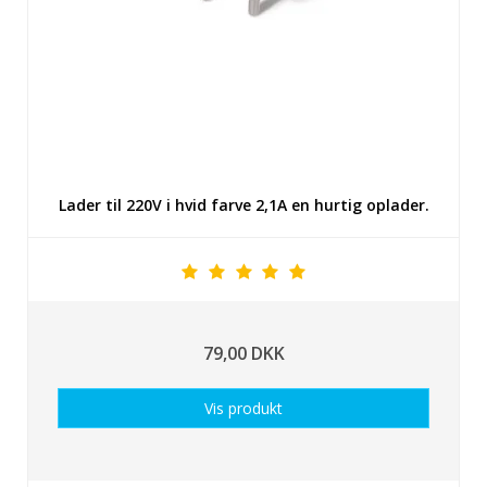
Lader til 220V i hvid farve 2,1A en hurtig oplader.
79,00 DKK
Vis produkt