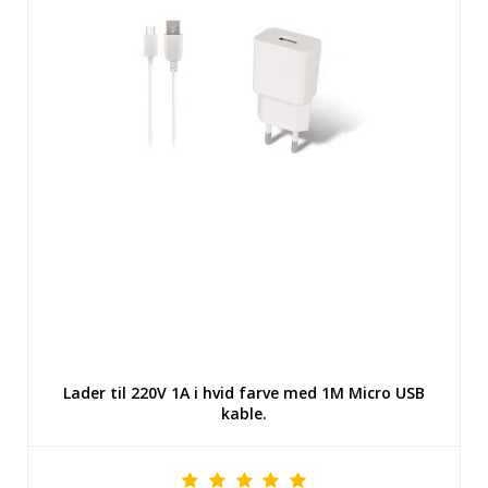
Lader til 220V 1A i hvid farve med 1M Micro USB
kable.