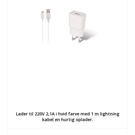
Lader til 220V 2,1A i hvid farve med 1 m lightning
kabel en hurtig oplader.