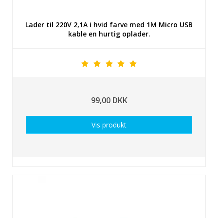
Lader til 220V 2,1A i hvid farve med 1M Micro USB
kable en hurtig oplader.
99,00 DKK
Vis produkt