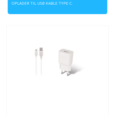
OPLADER TIL USB KABLE TYPE C.