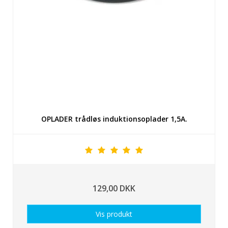
OPLADER trådløs induktionsoplader 1,5A.
129,00 DKK
Vis produkt