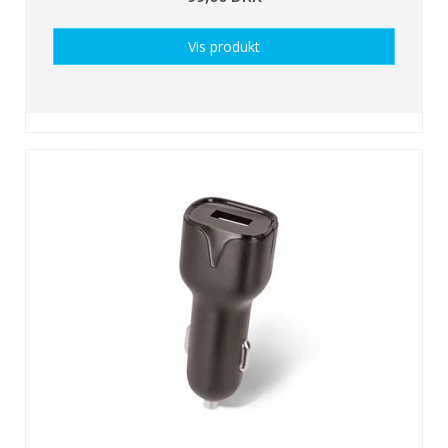
Vis produkt