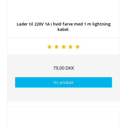
Lader til 220V 1A i hvid farve med 1 m lightning
kabel.
79,00 DKK
Vis produkt