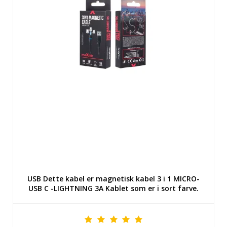
USB Dette kabel er magnetisk kabel 3 i 1 MICRO-
USB C -LIGHTNING 3A Kablet som er i sort farve.