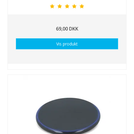
69,00 DKK
Vis produkt