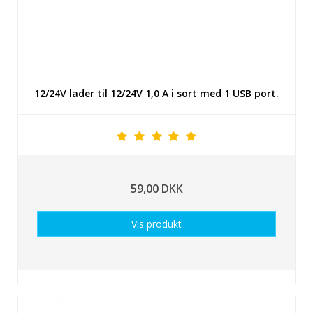
12/24V lader til 12/24V 1,0 A i sort med 1 USB port.
59,00 DKK
Vis produkt