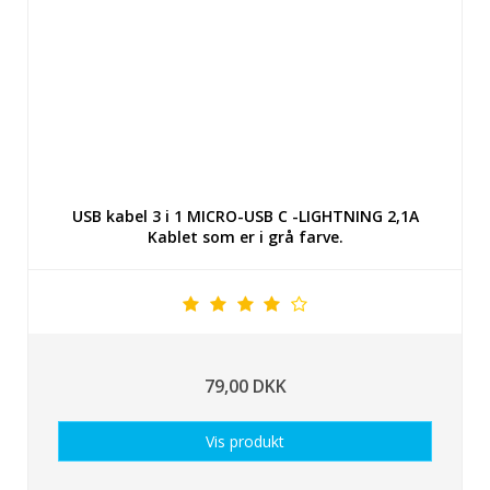
USB kabel 3 i 1 MICRO-USB C -LIGHTNING 2,1A
Kablet som er i grå farve.
79,00 DKK
Vis produkt