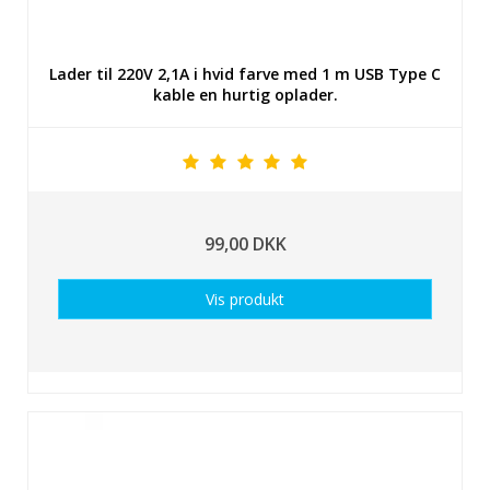
Lader til 220V 2,1A i hvid farve med 1 m USB Type C
kable en hurtig oplader.
99,00 DKK
Vis produkt