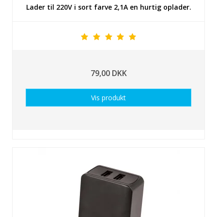
Lader til 220V i sort farve 2,1A en hurtig oplader.
79,00 DKK
Vis produkt