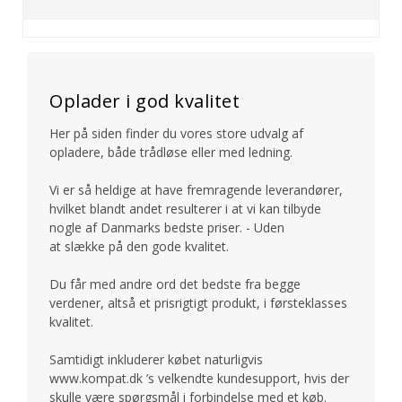
Oplader i god kvalitet
Her på siden finder du vores store udvalg af
opladere, både trådløse eller med ledning.
Vi er så heldige at have fremragende leverandører,
hvilket blandt andet resulterer i at vi kan tilbyde
nogle af Danmarks bedste priser. - Uden
at slække på den gode kvalitet.
Du får med andre ord det bedste fra begge
verdener, altså et prisrigtigt produkt, i førsteklasses
kvalitet.
Samtidigt inkluderer købet naturligvis
www.kompat.dk ’s velkendte kundesupport, hvis der
skulle være spørgsmål i forbindelse med et køb.