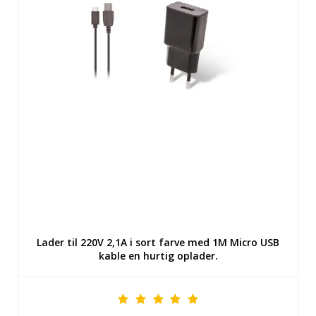
Lader til 220V 2,1A i sort farve med 1M Micro USB
kable en hurtig oplader.