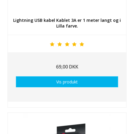
Lightning USB kabel Kablet 3A er 1 meter langt og i
Lilla farve.
69,00 DKK
Vis produkt