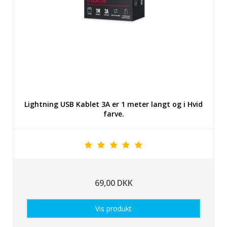
Lightning USB Kablet 3A er 1 meter langt og i Hvid
farve.
69,00 DKK
Vis produkt