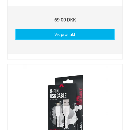
69,00 DKK
Vis produkt