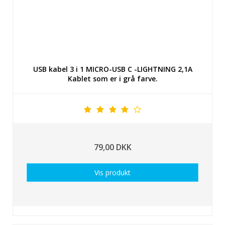
USB kabel 3 i 1 MICRO-USB C -LIGHTNING 2,1A
Kablet som er i grå farve.
79,00 DKK
Vis produkt