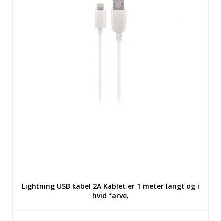
Lightning USB kabel 2A Kablet er 1 meter langt og i
hvid farve.