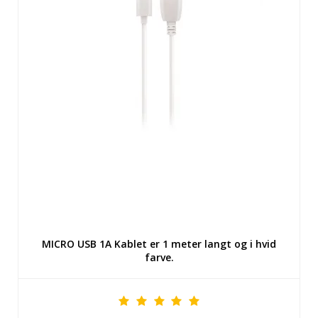
MICRO USB 1A Kablet er 1 meter langt og i hvid
farve.