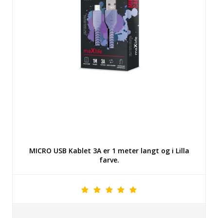
MICRO USB Kablet 3A er 1 meter langt og i Lilla
farve.