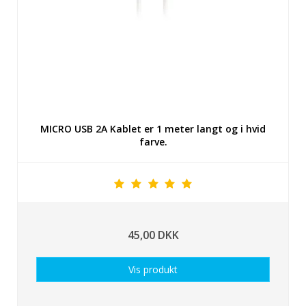
MICRO USB 2A Kablet er 1 meter langt og i hvid
farve.
45,00 DKK
Vis produkt