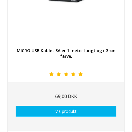
MICRO USB Kablet 3A er 1 meter langt og i Grøn
farve.
69,00 DKK
Vis produkt