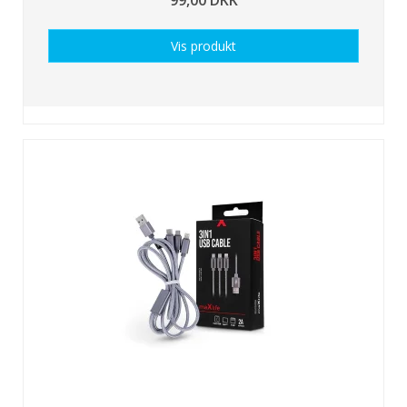
Vis produkt