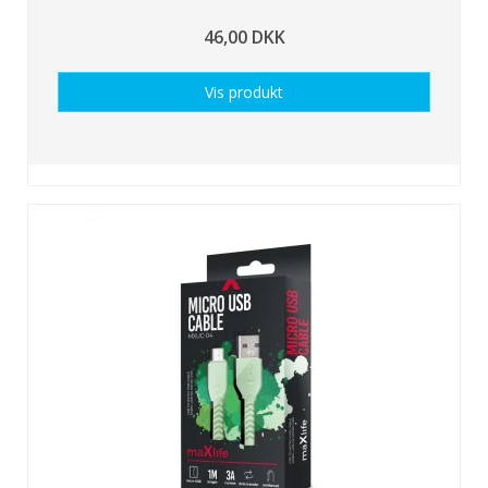
46,00 DKK
Vis produkt