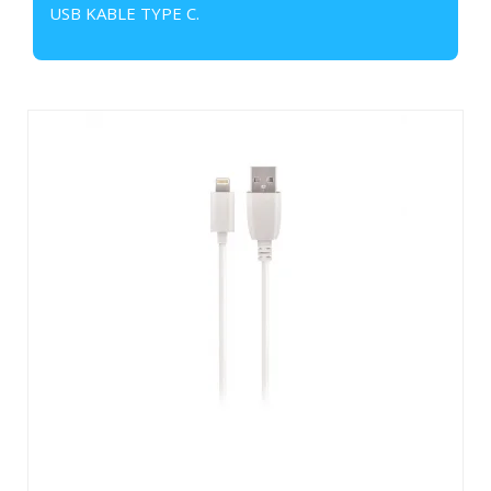
USB KABLE TYPE C.