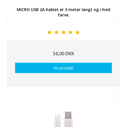
MICRO USB 2A Kablet er 3 meter langt og i hvid
farve.
56,00 DKK
Vis produkt