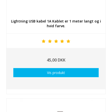
Lightning USB kabel 1A Kablet er 1 meter langt og i
hvid farve.
45,00 DKK
Vis produkt