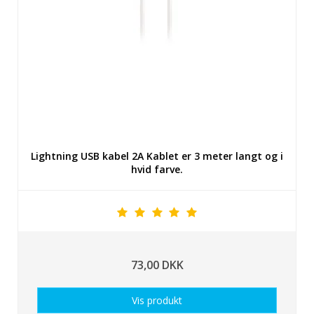
Lightning USB kabel 2A Kablet er 3 meter langt og i
hvid farve.
73,00 DKK
Vis produkt