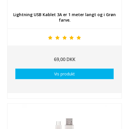
Lightning USB Kablet 3A er 1 meter langt og i Grøn
farve.
69,00 DKK
Vis produkt