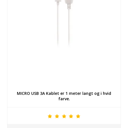
MICRO USB 3A Kablet er 1 meter langt og i hvid
farve.