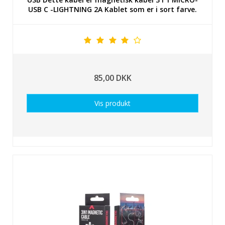
USB C -LIGHTNING 2A Kablet som er i sort farve.
85,00 DKK
Vis produkt