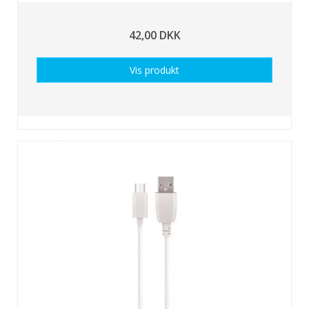
42,00 DKK
Vis produkt