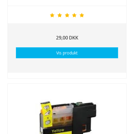
29,00 DKK
Vis produkt