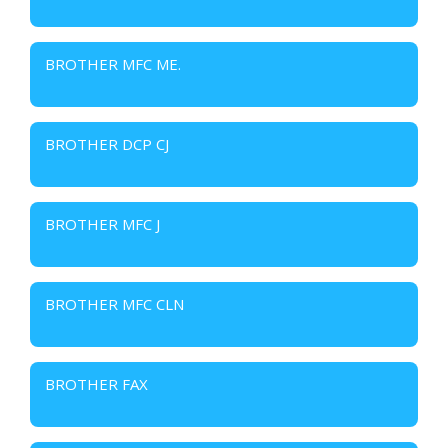
BROTHER MFC ME.
BROTHER DCP CJ
BROTHER MFC J
BROTHER MFC CLN
BROTHER FAX