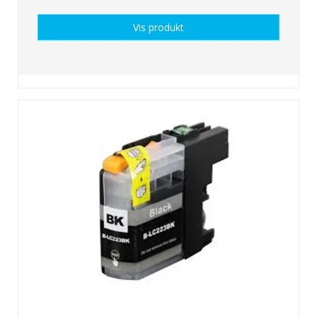
Vis produkt