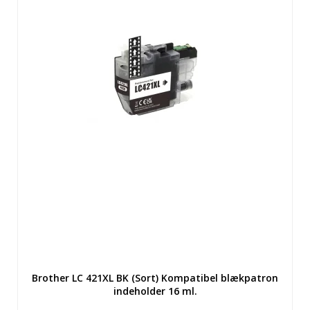
Brother LC 421XL BK (Sort) Kompatibel blækpatron
indeholder 16 ml.