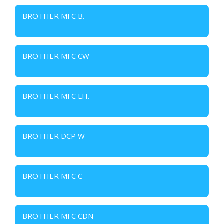
BROTHER MFC B.
BROTHER MFC CW
BROTHER MFC LH.
BROTHER DCP W
BROTHER MFC C
BROTHER MFC CDN