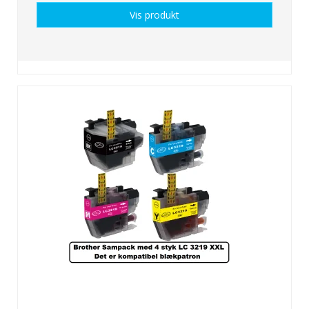
Vis produkt