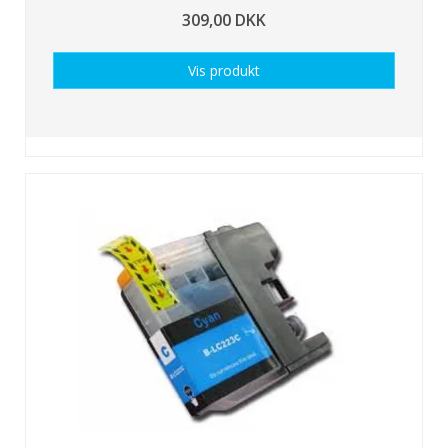
309,00 DKK
Vis produkt