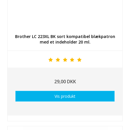
Brother LC 223XL BK sort kompatibel blækpatron
med et indeholder 20 ml.
29,00 DKK
Vis produkt