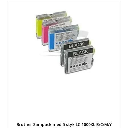
Brother Sampack med 5 styk LC 1000XL B/C/M/Y