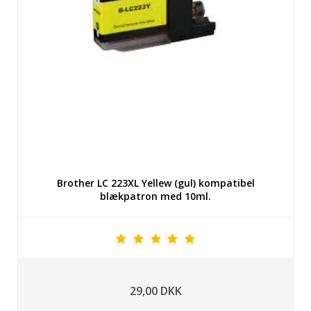
Brother LC 223XL Yellew (gul) kompatibel
blækpatron med 10ml.
29,00 DKK