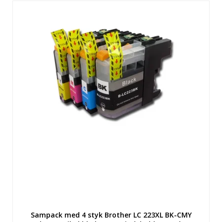
Sampack med 4 styk Brother LC 223XL BK-CMY