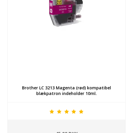
Brother LC 3213 Magenta (rød) kompatibel
blækpatron indeholder 10ml.