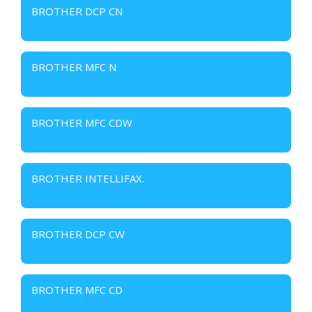
BROTHER DCP CN
BROTHER MFC N
BROTHER MFC CDW
BROTHER INTELLIFAX.
BROTHER DCP CW
BROTHER MFC CD