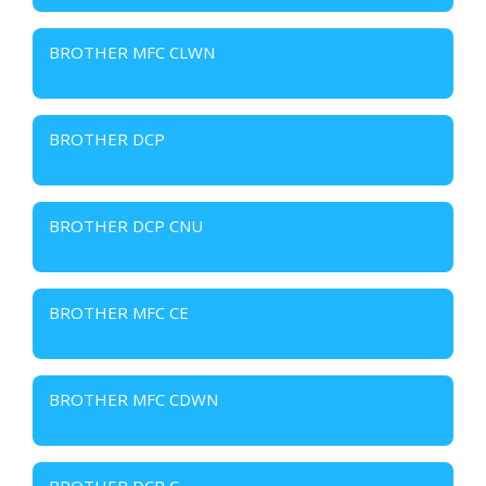
BROTHER MFC CLWN
BROTHER DCP
BROTHER DCP CNU
BROTHER MFC CE
BROTHER MFC CDWN
BROTHER DCP C