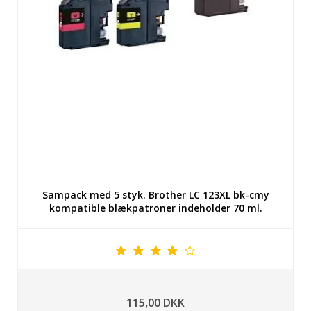
Sampack med 5 styk. Brother LC 123XL bk-cmy
kompatible blækpatroner indeholder 70 ml.
115,00 DKK