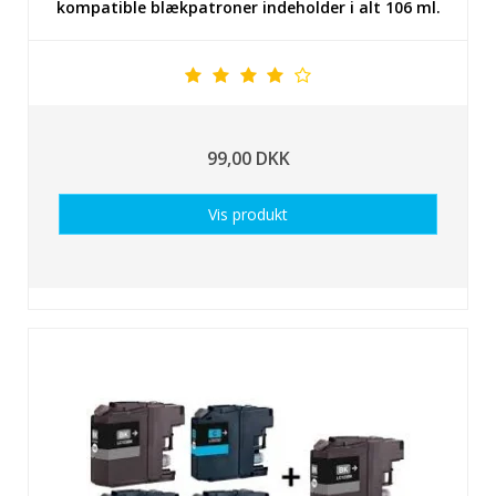
kompatible blækpatroner indeholder i alt 106 ml.
99,00 DKK
Vis produkt