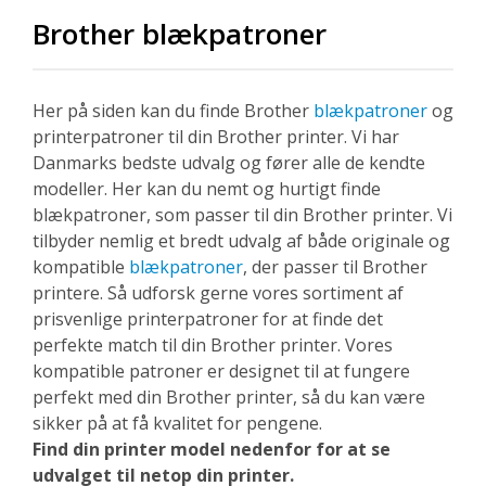
Brother blækpatroner
Her på siden kan du finde Brother
blækpatroner
og
printerpatroner til din Brother printer. Vi har
Danmarks bedste udvalg og fører alle de kendte
modeller. Her kan du nemt og hurtigt finde
blækpatroner, som passer til din Brother printer. Vi
tilbyder nemlig et bredt udvalg af både originale og
kompatible
blækpatroner
, der passer til Brother
printere. Så udforsk gerne vores sortiment af
prisvenlige printerpatroner for at finde det
perfekte match til din Brother printer. Vores
kompatible patroner er designet til at fungere
perfekt med din Brother printer, så du kan være
sikker på at få kvalitet for pengene.
Find din printer model nedenfor for at se
udvalget til netop din printer.