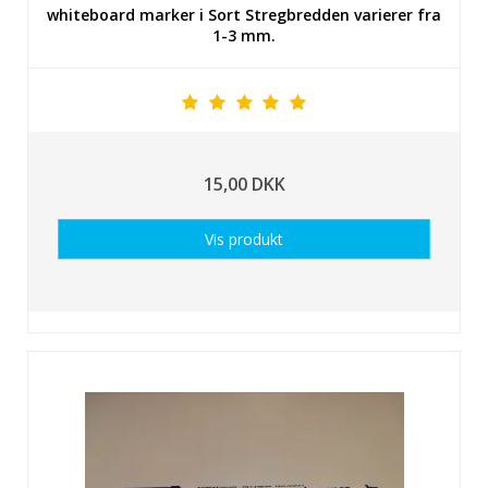
whiteboard marker i Sort Stregbredden varierer fra
1-3 mm.
15,00 DKK
Vis produkt