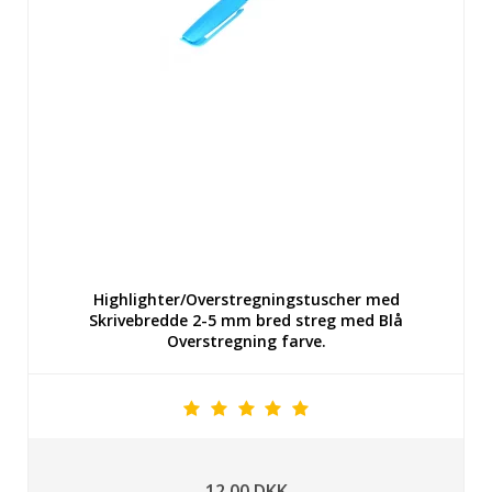
Highlighter/Overstregningstuscher med
Skrivebredde 2-5 mm bred streg med Blå
Overstregning farve.
12,00 DKK