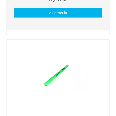
Vis produkt