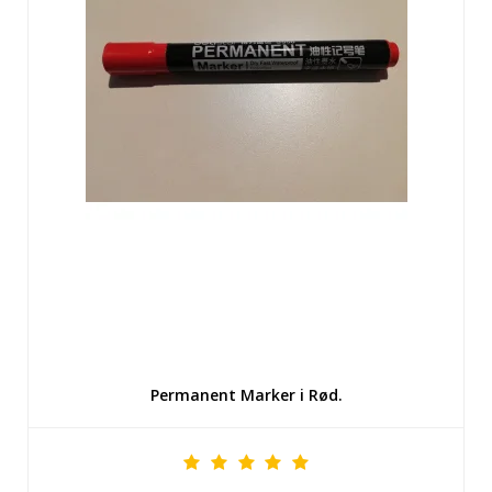
Permanent Marker i Rød.