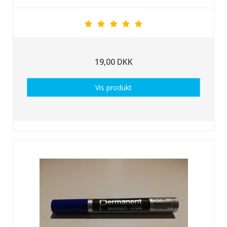
19,00 DKK
Vis produkt