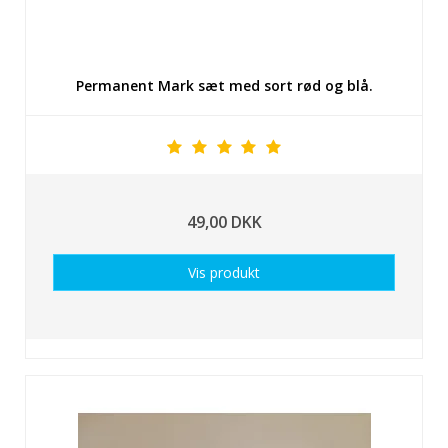
Permanent Mark sæt med sort rød og blå.
49,00 DKK
Vis produkt