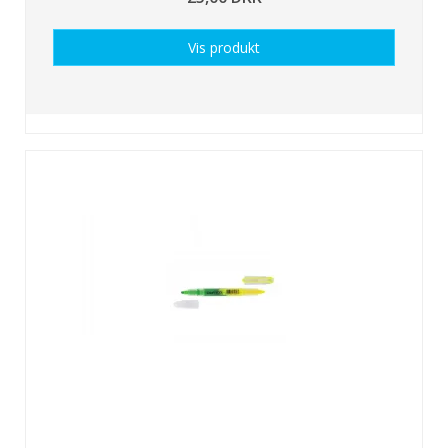
Vis produkt