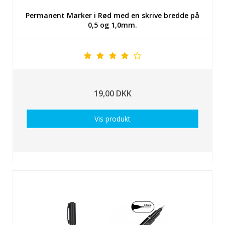
Permanent Marker i Rød med en skrive bredde på
0,5 og 1,0mm.
19,00 DKK
Vis produkt