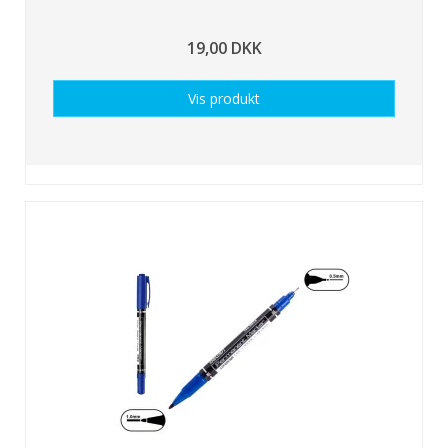
19,00 DKK
Vis produkt