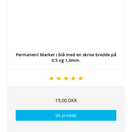
Permanent Marker i blå med en skrive bredde på
0,5 og 1,0mm.
19,00 DKK
Vis produkt