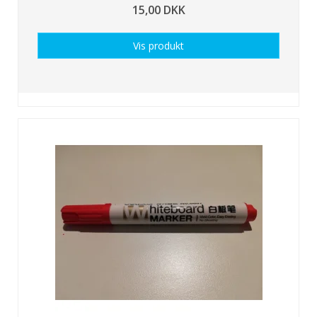
15,00 DKK
Vis produkt