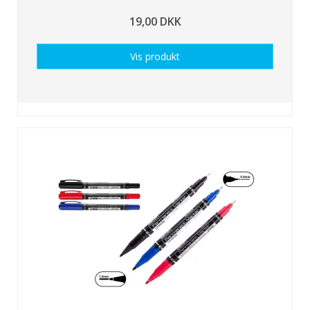
19,00 DKK
Vis produkt