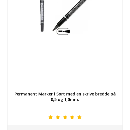
Permanent Marker i Sort med en skrive bredde på
0,5 og 1,0mm.