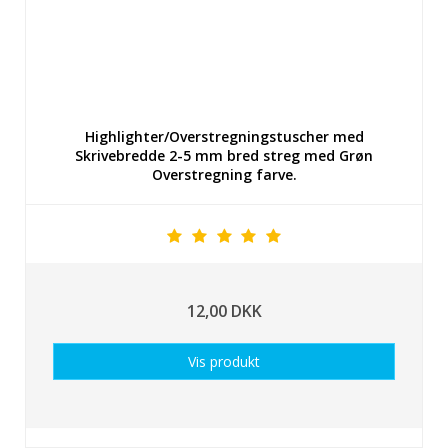
Highlighter/Overstregningstuscher med
Skrivebredde 2-5 mm bred streg med Grøn
Overstregning farve.
12,00 DKK
Vis produkt