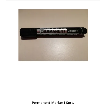
Permanent Marker i Sort.