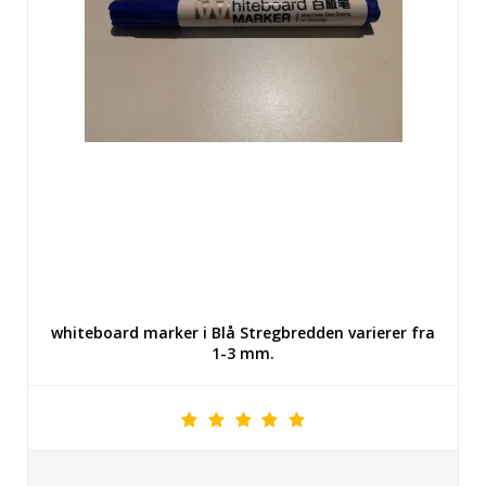
whiteboard marker i Blå Stregbredden varierer fra
1-3 mm.