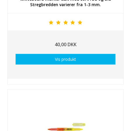
Stregbredden varierer fra 1-3 mm.
40,00 DKK
Vis produkt