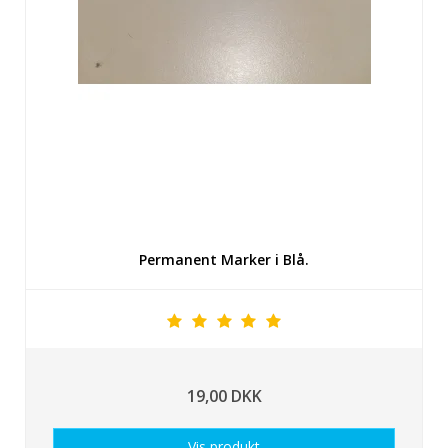
Permanent Marker i Blå.
19,00 DKK
Vis produkt