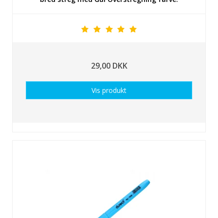
29,00 DKK
Vis produkt