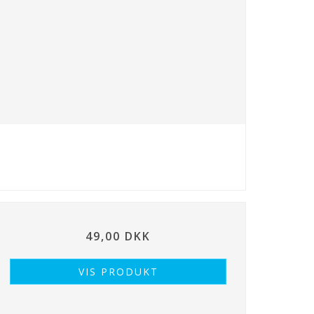
49,00 DKK
VIS PRODUKT