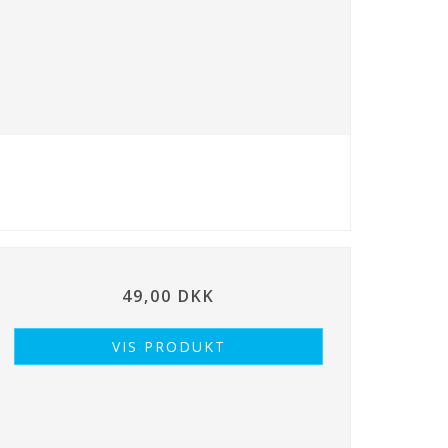
49,00 DKK
VIS PRODUKT