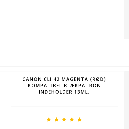
CANON CLI 42 MAGENTA (RØD)
KOMPATIBEL BLÆKPATRON
INDEHOLDER 13ML.