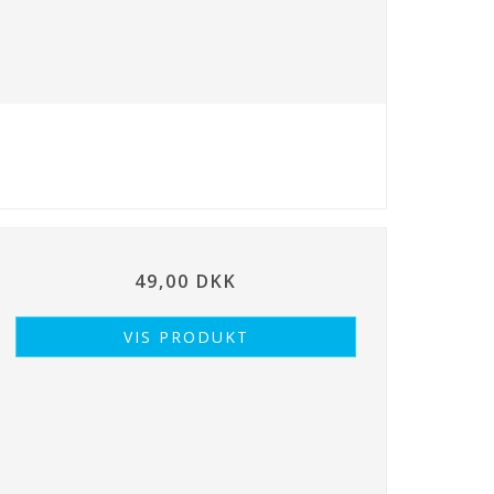
49,00 DKK
VIS PRODUKT