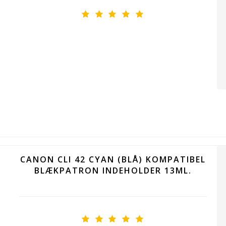
CANON CLI 42 CYAN (BLÅ) KOMPATIBEL
BLÆKPATRON INDEHOLDER 13ML.