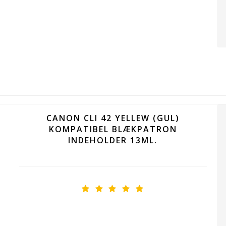
CANON CLI 42 YELLEW (GUL)
KOMPATIBEL BLÆKPATRON
INDEHOLDER 13ML.