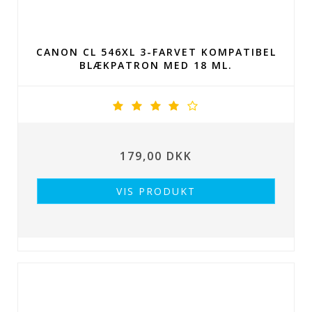
CANON CL 546XL 3-FARVET KOMPATIBEL
BLÆKPATRON MED 18 ML.
179,00 DKK
VIS PRODUKT