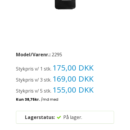
Model/Varenr.:
2295
175,00 DKK
Stykpris v/ 1 stk.
169,00 DKK
Stykpris v/ 3 stk.
155,00 DKK
Stykpris v/ 5 stk.
Lagerstatus:
På lager.