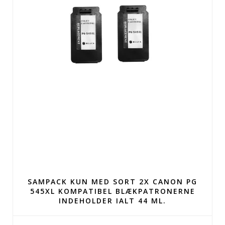
SAMPACK KUN MED SORT 2X CANON PG
545XL KOMPATIBEL BLÆKPATRONERNE
INDEHOLDER IALT 44 ML.