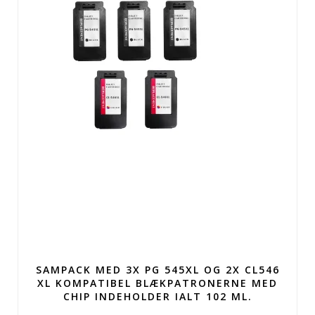
SAMPACK MED 3X PG 545XL OG 2X CL546
XL KOMPATIBEL BLÆKPATRONERNE MED
CHIP INDEHOLDER IALT 102 ML.