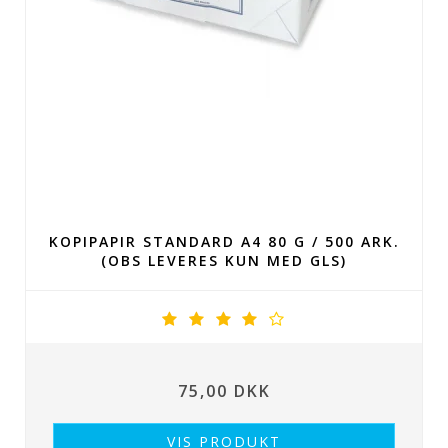
KOPIPAPIR STANDARD A4 80 G / 500 ARK.
(OBS LEVERES KUN MED GLS)
75,00 DKK
VIS PRODUKT