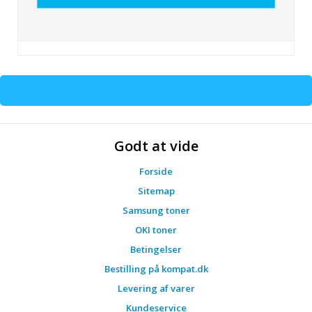
Godt at vide
Forside
Sitemap
Samsung toner
OKI toner
Betingelser
Bestilling på kompat.dk
Levering af varer
Kundeservice