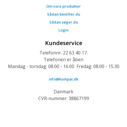
Om vore produkter
Sådan bestiller du
Sådan søger du
Login
Kundeservice
Telefonnr. 22 63 40 17.
Telefonen er åben
Mandag - torsdag: 08.00 - 16.00 Fredag: 08.00 - 15.30
info@kompat.dk
Danmark
CVR-nummer: 38867199