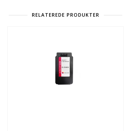
RELATEREDE PRODUKTER