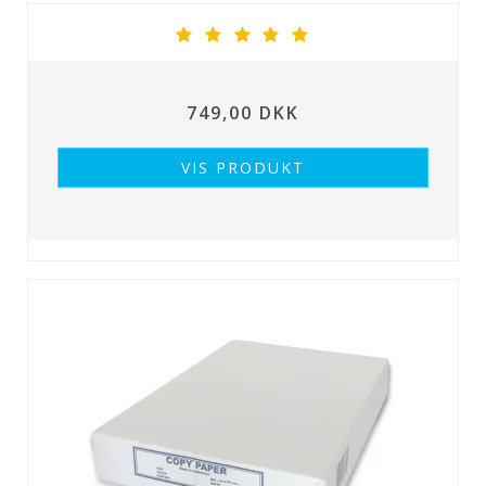
749,00 DKK
VIS PRODUKT