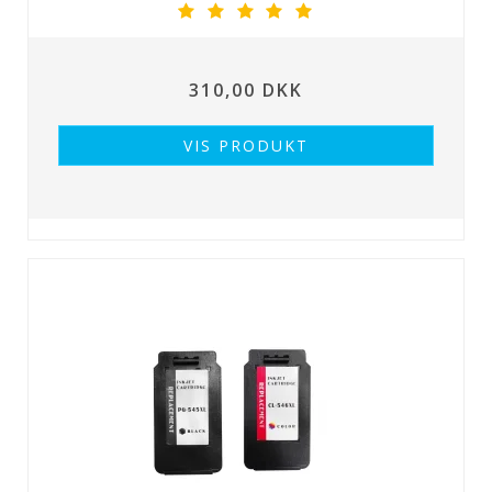
310,00 DKK
VIS PRODUKT