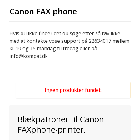
Canon FAX phone
Hvis du ikke finder det du søge efter så tøv ikke
med at kontakte vose support på 22634017 mellem
kl. 10 og 15 mandag til fredag eller på
info@kompat.dk
Ingen produkter fundet.
Blækpatroner til Canon
FAXphone-printer.