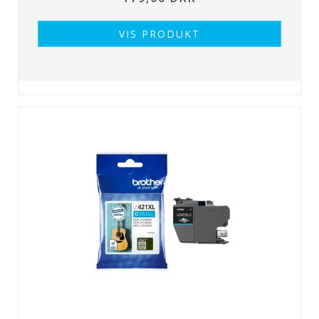
VIS PRODUKT