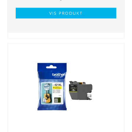
VIS PRODUKT