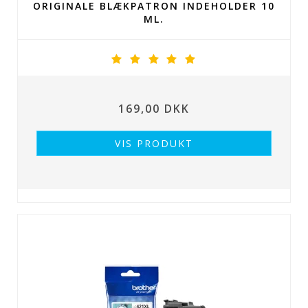
ORIGINALE BLÆKPATRON INDEHOLDER 10
ML.
169,00 DKK
VIS PRODUKT