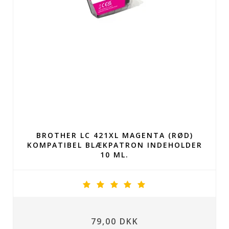
BROTHER LC 421XL MAGENTA (RØD)
KOMPATIBEL BLÆKPATRON INDEHOLDER
10 ML.
79,00 DKK