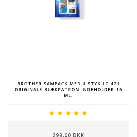
BROTHER SAMPACK MED 4 STYK LC 421
ORIGINALE BLÆKPATRON INDEHOLDER 16
ML.
299,00 DKK