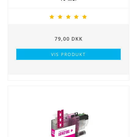
79,00 DKK
VIS PRODUKT