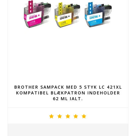
BROTHER SAMPACK MED 5 STYK LC 421XL
KOMPATIBEL BLÆKPATRON INDEHOLDER
62 ML IALT.