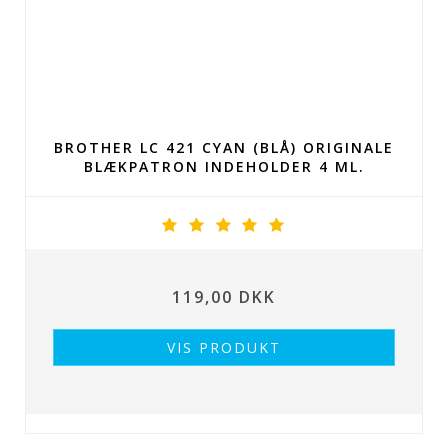
BROTHER LC 421 CYAN (BLÅ) ORIGINALE
BLÆKPATRON INDEHOLDER 4 ML.
119,00 DKK
VIS PRODUKT