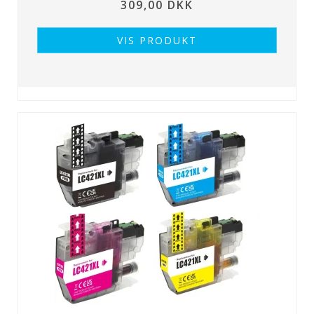
309,00 DKK
VIS PRODUKT