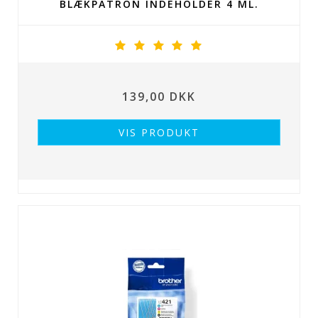
BLÆKPATRON INDEHOLDER 4 ML.
139,00 DKK
VIS PRODUKT