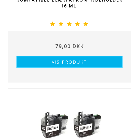
16 ML.
79,00 DKK
VIS PRODUKT