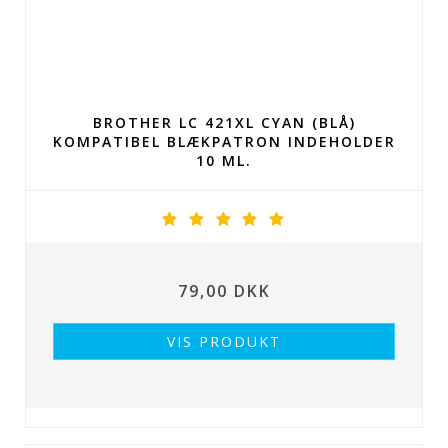
BROTHER LC 421XL CYAN (BLÅ)
KOMPATIBEL BLÆKPATRON INDEHOLDER
10 ML.
79,00 DKK
VIS PRODUKT