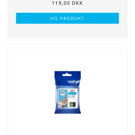
119,00 DKK
VIS PRODUKT