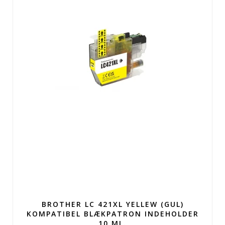
BROTHER LC 421XL YELLEW (GUL)
KOMPATIBEL BLÆKPATRON INDEHOLDER
10 ML.