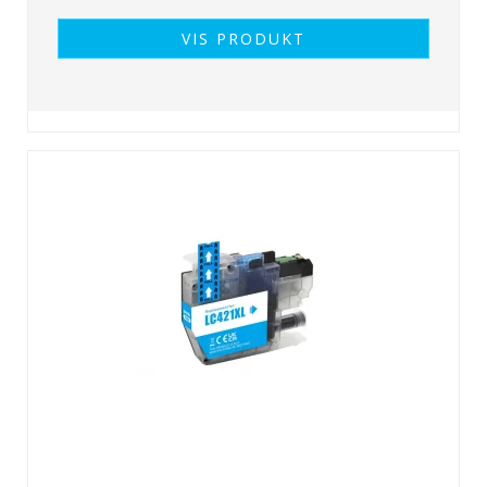
VIS PRODUKT