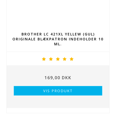
BROTHER LC 421XL YELLEW (GUL)
ORIGINALE BLÆKPATRON INDEHOLDER 10
ML.
169,00 DKK
VIS PRODUKT