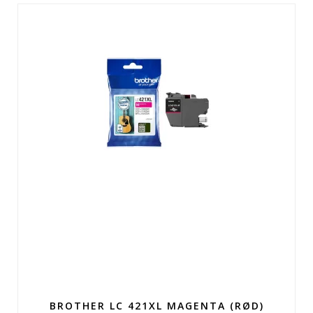
BROTHER LC 421XL MAGENTA (RØD)