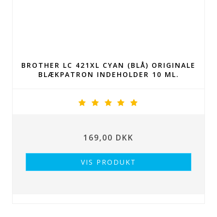
BROTHER LC 421XL CYAN (BLÅ) ORIGINALE
BLÆKPATRON INDEHOLDER 10 ML.
169,00 DKK
VIS PRODUKT