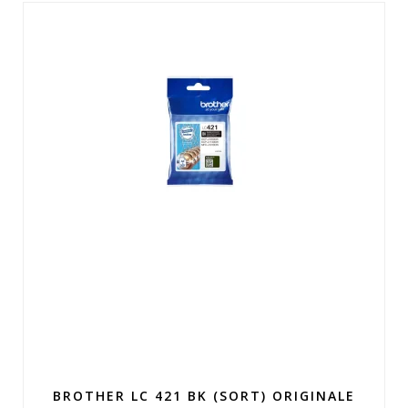
BROTHER LC 421 BK (SORT) ORIGINALE