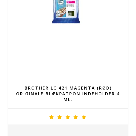
BROTHER LC 421 MAGENTA (RØD)
ORIGINALE BLÆKPATRON INDEHOLDER 4
ML.