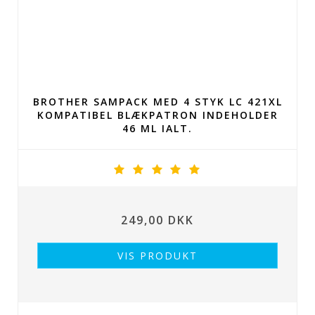
BROTHER SAMPACK MED 4 STYK LC 421XL
KOMPATIBEL BLÆKPATRON INDEHOLDER
46 ML IALT.
249,00 DKK
VIS PRODUKT