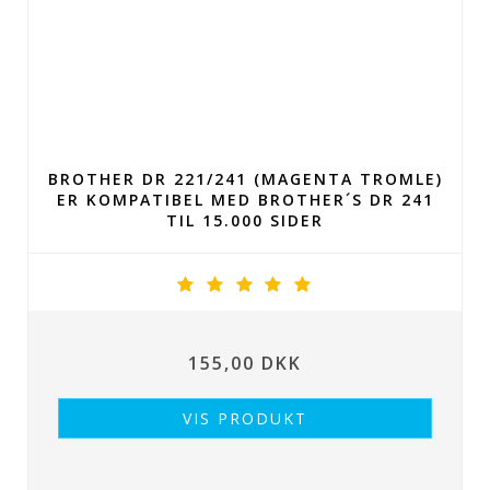
BROTHER DR 221/241 (MAGENTA TROMLE)
ER KOMPATIBEL MED BROTHER´S DR 241
TIL 15.000 SIDER
155,00 DKK
VIS PRODUKT