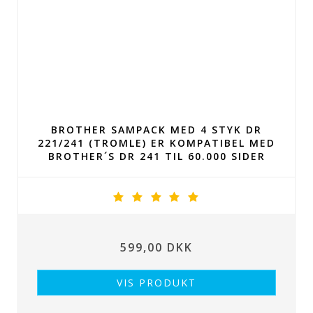
BROTHER SAMPACK MED 4 STYK DR
221/241 (TROMLE) ER KOMPATIBEL MED
BROTHER´S DR 241 TIL 60.000 SIDER
599,00 DKK
VIS PRODUKT