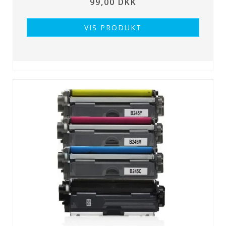
99,00 DKK
VIS PRODUKT