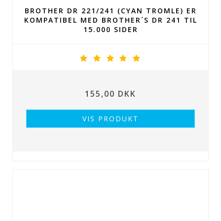
BROTHER DR 221/241 (CYAN TROMLE) ER
KOMPATIBEL MED BROTHER´S DR 241 TIL
15.000 SIDER
155,00 DKK
VIS PRODUKT