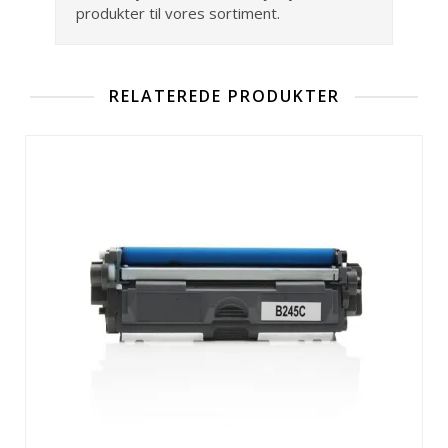
produkter til vores sortiment.
RELATEREDE PRODUKTER