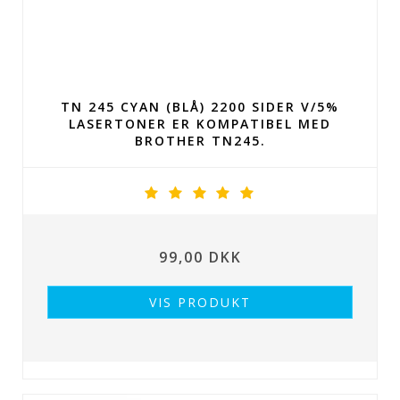
TN 245 CYAN (BLÅ) 2200 SIDER V/5%
LASERTONER ER KOMPATIBEL MED
BROTHER TN245.
99,00 DKK
VIS PRODUKT