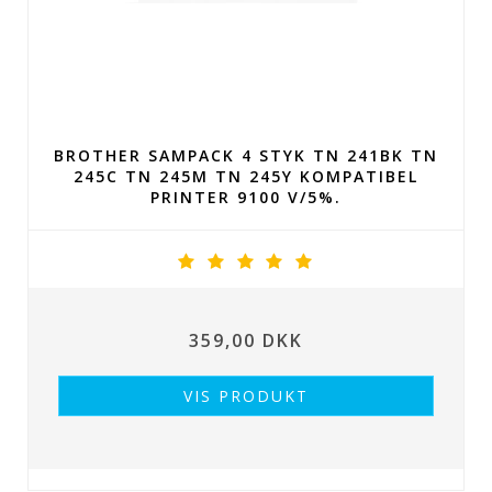
BROTHER SAMPACK 4 STYK TN 241BK TN
245C TN 245M TN 245Y KOMPATIBEL
PRINTER 9100 V/5%.
359,00 DKK
VIS PRODUKT