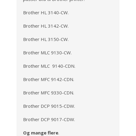
Brother HL 3140-CW.
Brother HL 3142-CW.
Brother HL 3150-CW.
Brother MLC 9130-CW.
Brother MLC 9140-CDN.
Brother MFC 9142-CDN.
Brother MFC 9330-CDN.
Brother DCP 9015-CDW.
Brother DCP 9017-CDW.
Og mange flere
.