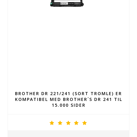
BROTHER DR 221/241 (SORT TROMLE) ER
KOMPATIBEL MED BROTHER´S DR 241 TIL
15.000 SIDER