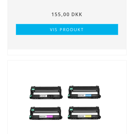
155,00 DKK
VIS PRODUKT