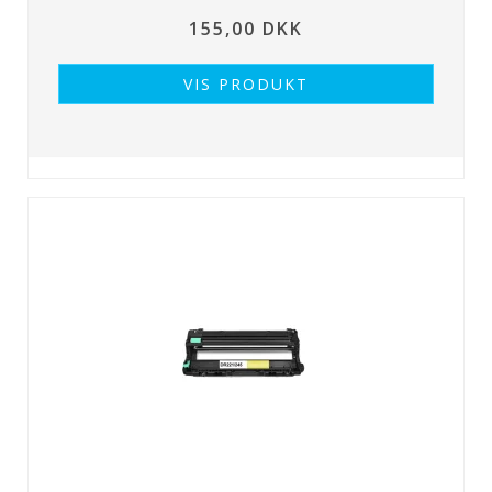
155,00 DKK
VIS PRODUKT