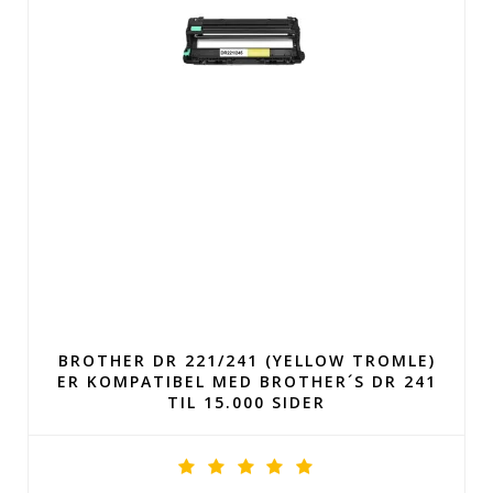
BROTHER DR 221/241 (YELLOW TROMLE)
ER KOMPATIBEL MED BROTHER´S DR 241
TIL 15.000 SIDER