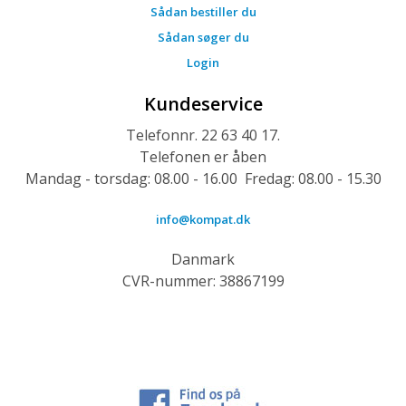
Sådan bestiller du
Sådan søger du
Login
Kundeservice
Telefonnr. 22 63 40 17.
Telefonen er åben
Mandag - torsdag: 08.00 - 16.00 Fredag: 08.00 - 15.30
info@kompat.dk
Danmark
CVR-nummer: 38867199