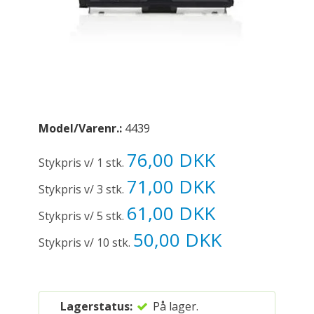
Model/Varenr.:
4439
76,00 DKK
Stykpris v/ 1 stk.
71,00 DKK
Stykpris v/ 3 stk.
61,00 DKK
Stykpris v/ 5 stk.
50,00 DKK
Stykpris v/ 10 stk.
Lagerstatus:
På lager.