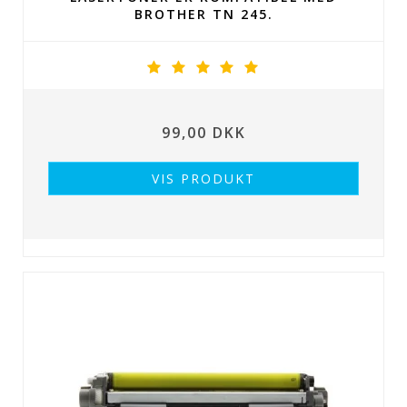
BROTHER TN 245.
99,00 DKK
VIS PRODUKT