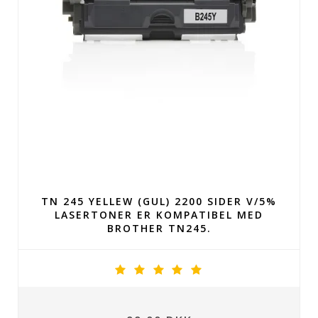
TN 245 YELLEW (GUL) 2200 SIDER V/5%
LASERTONER ER KOMPATIBEL MED
BROTHER TN245.