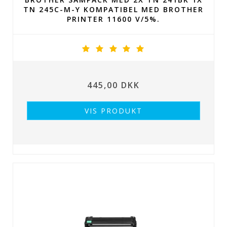
TN 245C-M-Y KOMPATIBEL MED BROTHER
PRINTER 11600 V/5%.
445,00 DKK
VIS PRODUKT