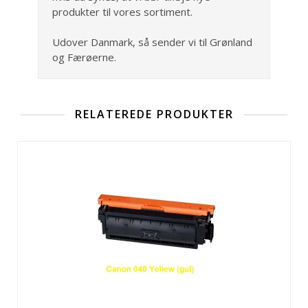
produkter til vores sortiment.
Udover Danmark, så sender vi til Grønland
og Færøerne.
RELATEREDE PRODUKTER