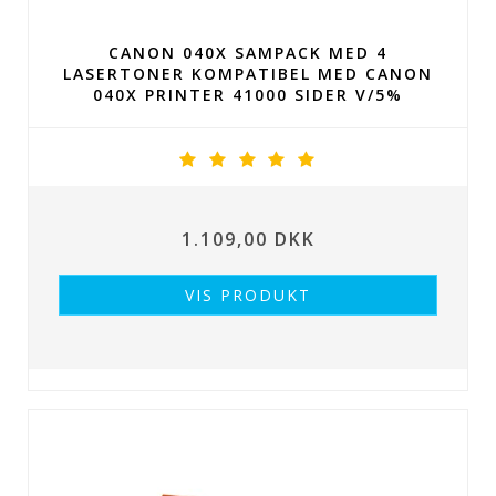
CANON 040X SAMPACK MED 4
LASERTONER KOMPATIBEL MED CANON
040X PRINTER 41000 SIDER V/5%
1.109,00 DKK
VIS PRODUKT