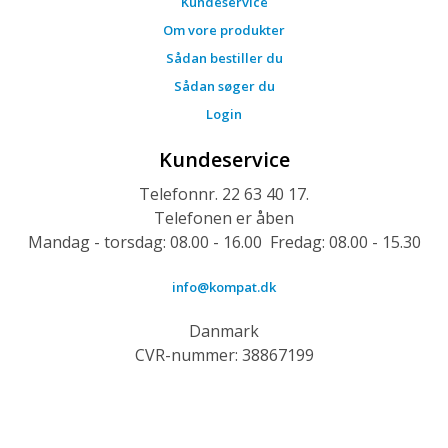
Kundeservice
Om vore produkter
Sådan bestiller du
Sådan søger du
Login
Kundeservice
Telefonnr. 22 63 40 17.
Telefonen er åben
Mandag - torsdag: 08.00 - 16.00 Fredag: 08.00 - 15.30
info@kompat.dk
Danmark
CVR-nummer: 38867199