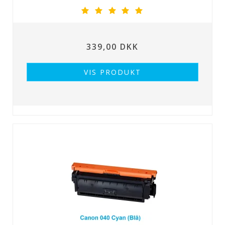
339,00 DKK
VIS PRODUKT