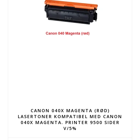
CANON 040X MAGENTA (RØD)
LASERTONER KOMPATIBEL MED CANON
040X MAGENTA. PRINTER 9500 SIDER
V/5%