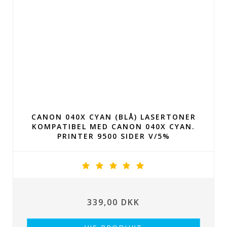
CANON 040X CYAN (BLÅ) LASERTONER
KOMPATIBEL MED CANON 040X CYAN.
PRINTER 9500 SIDER V/5%
339,00 DKK