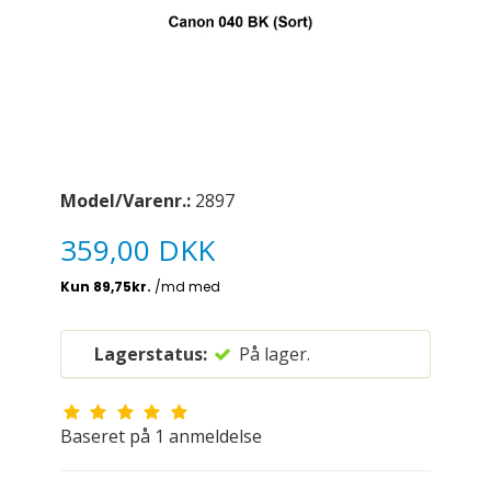
Model/Varenr.:
2897
359,00 DKK
Lagerstatus:
På lager.
Baseret på
1
anmeldelse