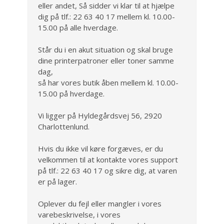
eller andet, Så sidder vi klar til at hjælpe
dig på tlf.: 22 63 40 17 mellem kl. 10.00-
15.00 på alle hverdage.
Står du i en akut situation og skal bruge
dine printerpatroner eller toner samme
dag,
så har vores butik åben mellem kl. 10.00-
15.00 på hverdage.
Vi ligger på Hyldegårdsvej 56, 2920
Charlottenlund.
Hvis du ikke vil køre forgæves, er du
velkommen til at kontakte vores support
på tlf.: 22 63 40 17 og sikre dig, at varen
er på lager.
Oplever du fejl eller mangler i vores
varebeskrivelse, i vores