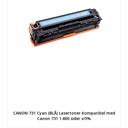
CANON 731 Cyan (BLÅ) Lasertoner Kompatibel med
Canon 731 1.800 sider v/5%