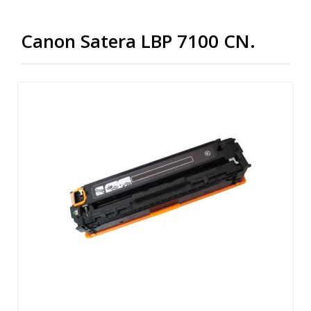
Canon Satera LBP 7100 CN.