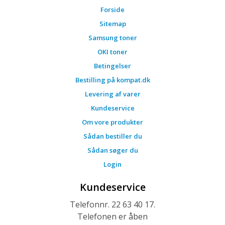
Forside
Sitemap
Samsung toner
OKI toner
Betingelser
Bestilling på kompat.dk
Levering af varer
Kundeservice
Om vore produkter
Sådan bestiller du
Sådan søger du
Login
Kundeservice
Telefonnr. 22 63 40 17.
Telefonen er åben