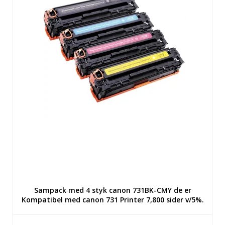
Sampack med 4 styk canon 731BK-CMY de er
Kompatibel med canon 731 Printer 7,800 sider v/5%.