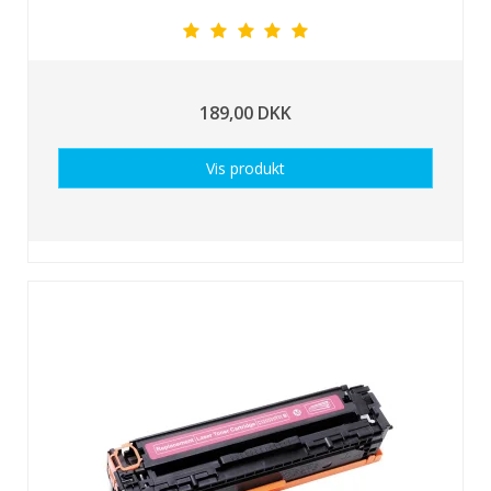
189,00 DKK
Vis produkt