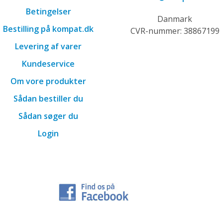
Betingelser
Danmark
Bestilling på kompat.dk
CVR-nummer: 38867199
Levering af varer
Kundeservice
Om vore produkter
Sådan bestiller du
Sådan søger du
Login