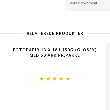
vores sortiment.
RELATEREDE PRODUKTER
FOTOPAPIR 13 X 18 I 150G (GLOSSY)
MED 50 ARK PR.PAKKE