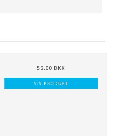
56,00 DKK
VIS PRODUKT