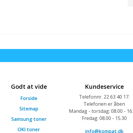
Godt at vide
Kundeservice
Telefonnr. 22 63 40 17.
Forside
Telefonen er åben
Sitemap
Mandag - torsdag: 08.00 - 16
Fredag: 08.00 - 15.30
Samsung toner
OKI toner
info@kompat.dk