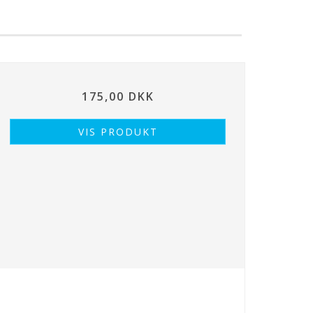
175,00 DKK
VIS PRODUKT