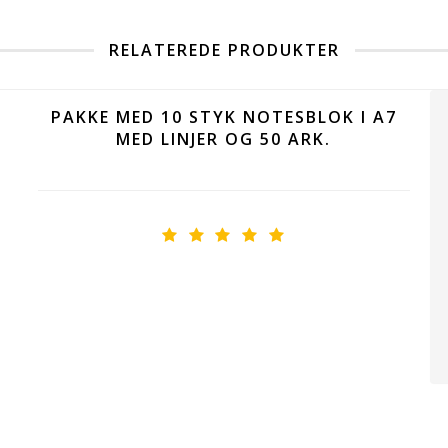
RELATEREDE PRODUKTER
PAKKE MED 10 STYK NOTESBLOK I A7
MED LINJER OG 50 ARK.