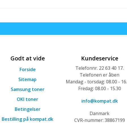
Godt at vide
Kundeservice
Telefonnr. 22 63 40 17.
Forside
Telefonen er åben
Sitemap
Mandag - torsdag: 08.00 - 16
Fredag: 08.00 - 15.30
Samsung toner
OKI toner
info@kompat.dk
Betingelser
Danmark
Bestilling på kompat.dk
CVR-nummer: 38867199