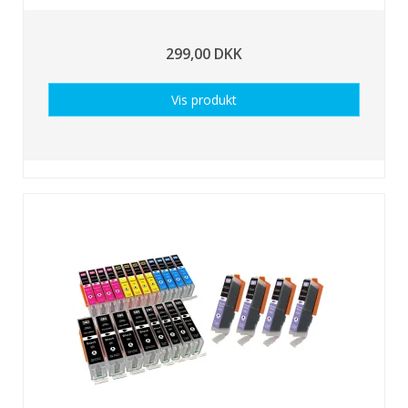
299,00 DKK
Vis produkt