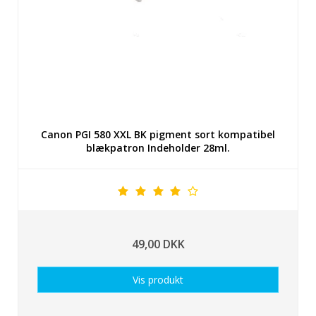
Canon PGI 580 XXL BK pigment sort kompatibel
blækpatron Indeholder 28ml.
49,00 DKK
Vis produkt