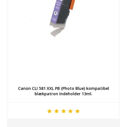
Canon CLI 581 XXL PB (Photo Blue) kompatibel
blækpatron Indeholder 13ml.