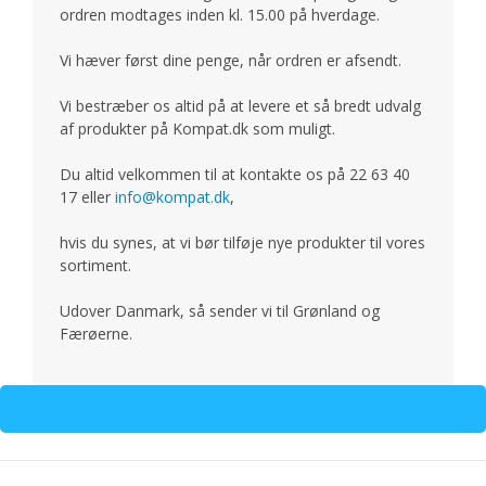
ordren modtages inden kl. 15.00 på hverdage.
Vi hæver først dine penge, når ordren er afsendt.
Vi bestræber os altid på at levere et så bredt udvalg
af produkter på Kompat.dk som muligt.
Du altid velkommen til at kontakte os på 22 63 40
17 eller
info@kompat.dk
,
hvis du synes, at vi bør tilføje nye produkter til vores
sortiment.
Udover Danmark, så sender vi til Grønland og
Færøerne.