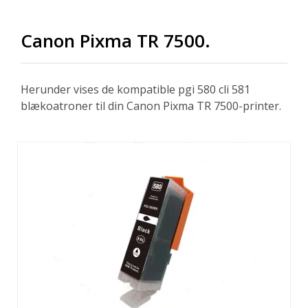
Canon Pixma TR 7500.
Herunder vises de kompatible pgi 580 cli 581
blækoatroner til din Canon Pixma TR 7500-printer.