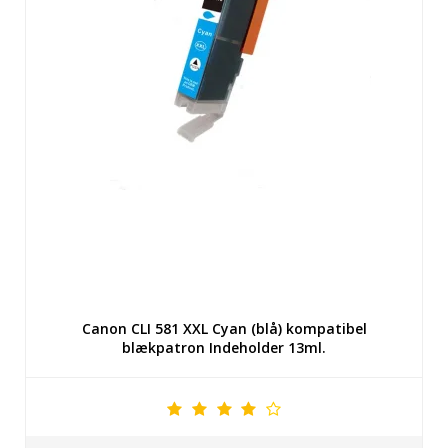
Canon CLI 581 XXL Cyan (blå) kompatibel
blækpatron Indeholder 13ml.