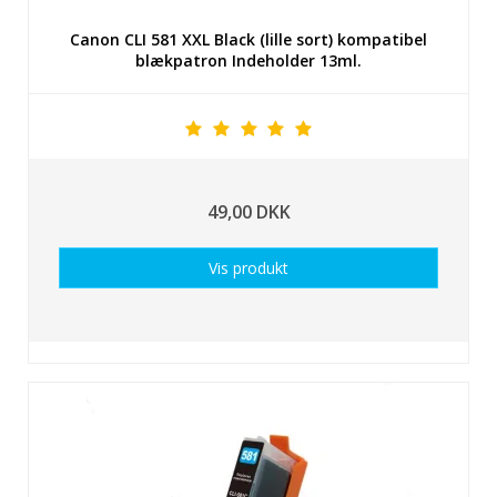
Canon CLI 581 XXL Black (lille sort) kompatibel
blækpatron Indeholder 13ml.
49,00 DKK
Vis produkt