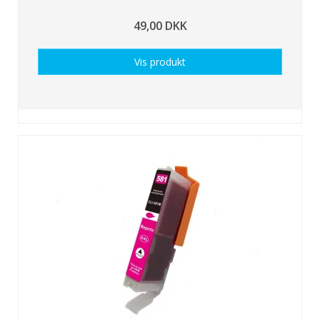
49,00 DKK
Vis produkt