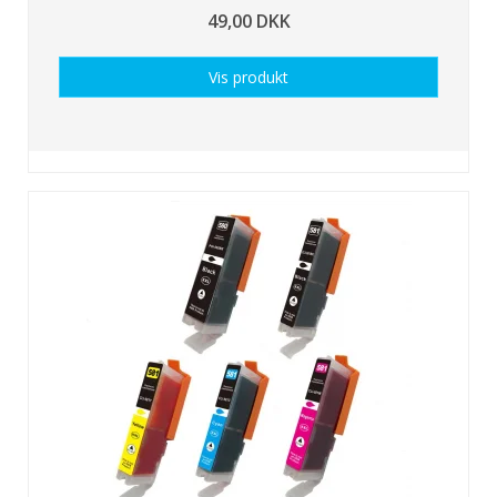
49,00 DKK
Vis produkt