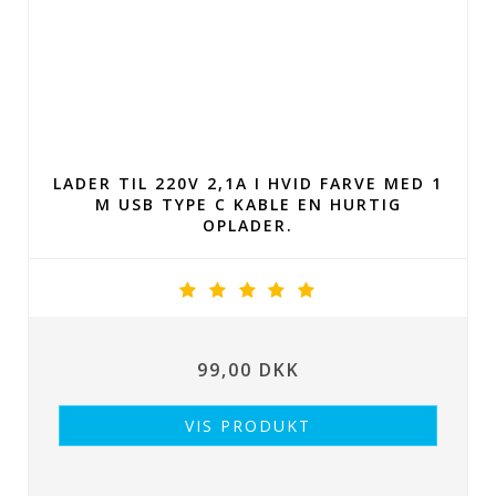
LADER TIL 220V 2,1A I HVID FARVE MED 1
M USB TYPE C KABLE EN HURTIG
OPLADER.
99,00 DKK
VIS PRODUKT