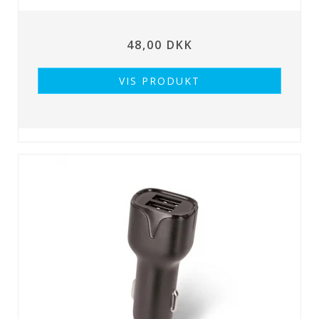
48,00 DKK
VIS PRODUKT