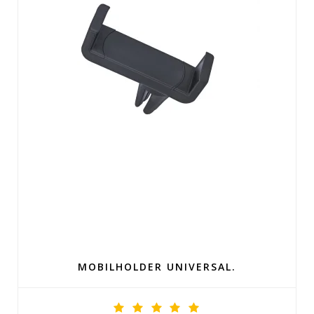
MOBILHOLDER UNIVERSAL.