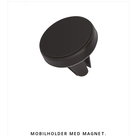
MOBILHOLDER MED MAGNET.