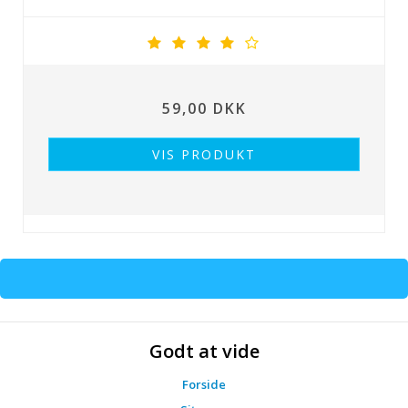
59,00 DKK
VIS PRODUKT
Godt at vide
Forside