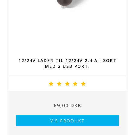
12/24V LADER TIL 12/24V 2,4 A I SORT
MED 2 USB PORT.
69,00 DKK
VIS PRODUKT