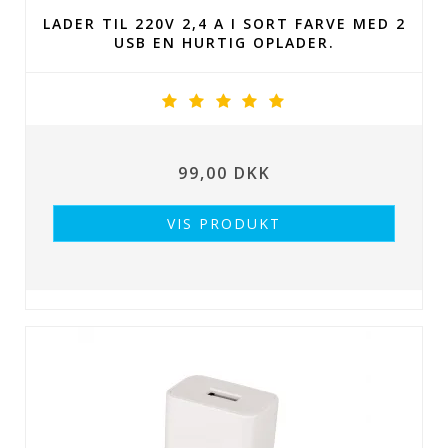
LADER TIL 220V 2,4 A I SORT FARVE MED 2
USB EN HURTIG OPLADER.
99,00 DKK
VIS PRODUKT