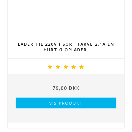
LADER TIL 220V I SORT FARVE 2,1A EN
HURTIG OPLADER.
79,00 DKK
VIS PRODUKT