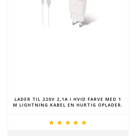
LADER TIL 220V 2,1A I HVID FARVE MED 1
M LIGHTNING KABEL EN HURTIG OPLADER.