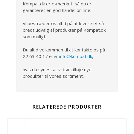
Kompat.dk er e-mærket, så du er
garanteret en god handel on-line.
Vi bestræber os altid på at levere et så
bredt udvalg af produkter på Kompat.dk
som muligt.
Du altid velkommen til at kontakte os på
22 63 40 17 eller
info@kompat.dk
,
hvis du synes, at vi bør tilføje nye
produkter til vores sortiment.
RELATEREDE PRODUKTER