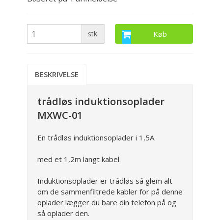
stk.
Køb
BESKRIVELSE
trådløs induktionsoplader
MXWC-01
En trådløs induktionsoplader i 1,5A.
med et 1,2m langt kabel.
Induktionsoplader er trådløs så glem alt
om de sammenfiltrede kabler for på denne
oplader lægger du bare din telefon på og
så oplader den.