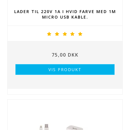
LADER TIL 220V 1A I HVID FARVE MED 1M
MICRO USB KABLE.
75,00 DKK
VIS PRODUKT