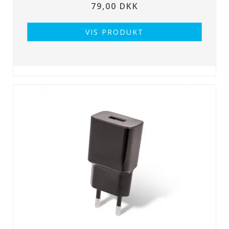
79,00 DKK
VIS PRODUKT