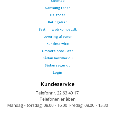
Sitemap
Samsung toner
OKI toner
Betingelser
Bestilling på kompat.dk
Levering af varer
Kundeservice
Om vore produkter
Sådan bestiller du
Sådan søger du
Login
Kundeservice
Telefonnr. 22 63 40 17.
Telefonen er åben
Mandag - torsdag: 08.00 - 16.00 Fredag: 08.00 - 15.30