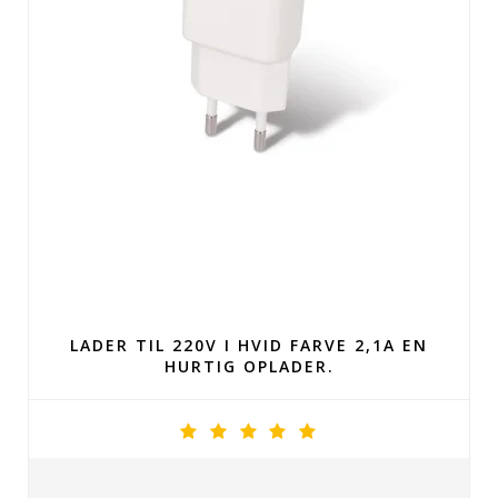
LADER TIL 220V I HVID FARVE 2,1A EN
HURTIG OPLADER.