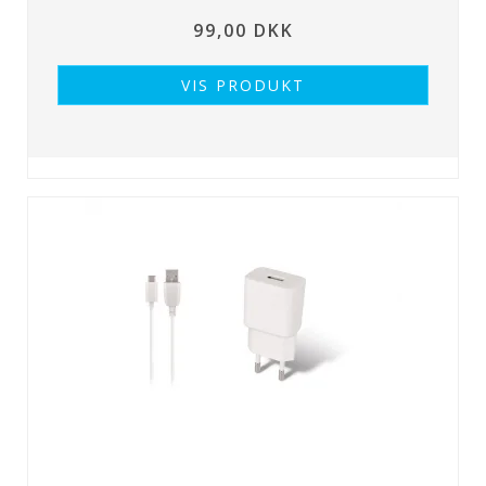
99,00 DKK
VIS PRODUKT