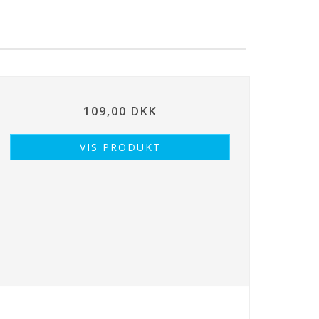
109,00 DKK
VIS PRODUKT