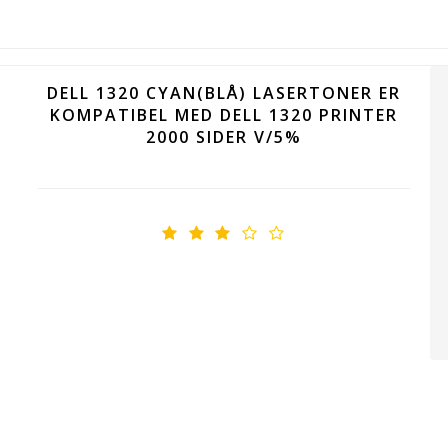
DELL 1320 CYAN(BLÅ) LASERTONER ER
KOMPATIBEL MED DELL 1320 PRINTER
2000 SIDER V/5%