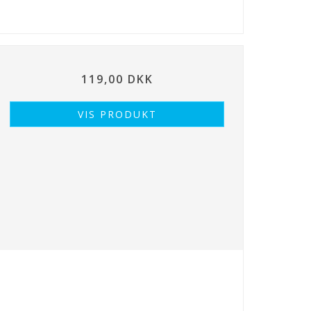
119,00 DKK
VIS PRODUKT