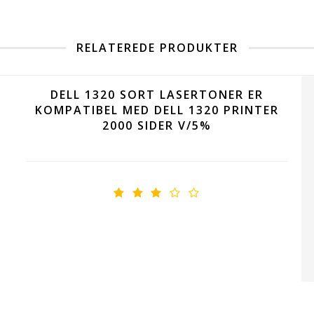
RELATEREDE PRODUKTER
DELL 1320 SORT LASERTONER ER
KOMPATIBEL MED DELL 1320 PRINTER
2000 SIDER V/5%