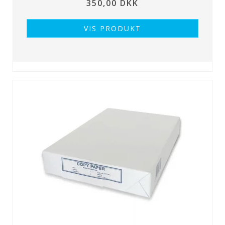
350,00 DKK
VIS PRODUKT