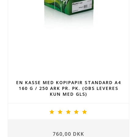
EN KASSE MED KOPIPAPIR STANDARD A4
160 G / 250 ARK PR. PK. (OBS LEVERES
KUN MED GLS)
760,00 DKK