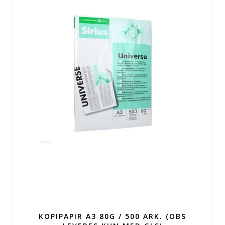
KOPIPAPIR A3 80G / 500 ARK. (OBS