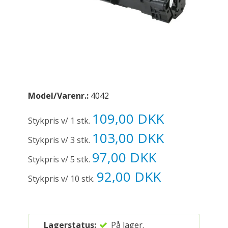
Model/Varenr.:
4042
109,00 DKK
Stykpris v/ 1 stk.
103,00 DKK
Stykpris v/ 3 stk.
97,00 DKK
Stykpris v/ 5 stk.
92,00 DKK
Stykpris v/ 10 stk.
Lagerstatus:
På lager.