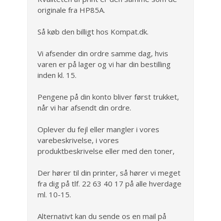
originale fra HP85A.
Så køb den billigt hos Kompat.dk.
Vi afsender din ordre samme dag, hvis
varen er på lager og vi har din bestilling
inden kl. 15.
Pengene på din konto bliver først trukket,
når vi har afsendt din ordre.
Oplever du fejl eller mangler i vores
varebeskrivelse, i vores
produktbeskrivelse eller med den toner,
Der hører til din printer, så hører vi meget
fra dig på tlf. 22 63 40 17 på alle hverdage
ml. 10-15.
Alternativt kan du sende os en mail på