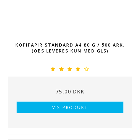
KOPIPAPIR STANDARD A4 80 G / 500 ARK.
(OBS LEVERES KUN MED GLS)
75,00 DKK
VIS PRODUKT