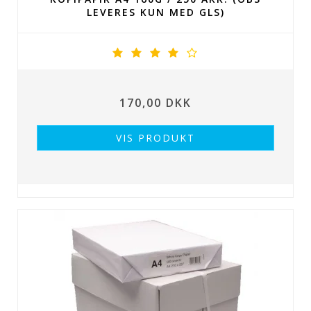
LEVERES KUN MED GLS)
170,00 DKK
VIS PRODUKT