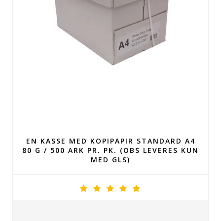
EN KASSE MED KOPIPAPIR STANDARD A4
80 G / 500 ARK PR. PK. (OBS LEVERES KUN
MED GLS)