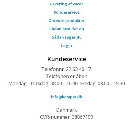
Levering af varer
Kundeservice
Om vore produkter
Sådan bestiller du
Sådan søger du
Login
Kundeservice
Telefonnr. 22 63 40 17.
Telefonen er åben
Mandag - torsdag: 08.00 - 16.00 Fredag: 08.00 - 15.30
info@kompat.dk
Danmark
CVR-nummer: 38867199