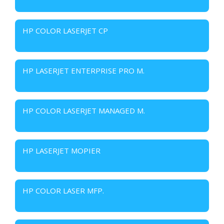
HP COLOR LASERJET CP
HP LASERJET ENTERPRISE PRO M.
HP COLOR LASERJET MANAGED M.
HP LASERJET MOPIER
HP COLOR LASER MFP.