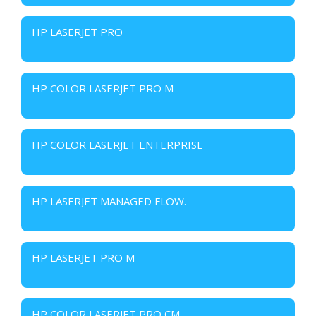
HP LASERJET PRO
HP COLOR LASERJET PRO M
HP COLOR LASERJET ENTERPRISE
HP LASERJET MANAGED FLOW.
HP LASERJET PRO M
HP COLOR LASERJET PRO CM