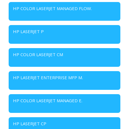
HP COLOR LASERJET MANAGED FLOW.
HP LASERJET P
HP COLOR LASERJET CM
HP LASERJET ENTERPRISE MFP M.
HP COLOR LASERJET MANAGED E.
HP LASERJET CP