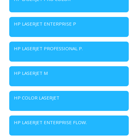
HP LASERJET ENTERPRISE P
HP LASERJET PROFESSIONAL P.
HP LASERJET M
HP COLOR LASERJET
HP LASERJET ENTERPRISE FLOW.