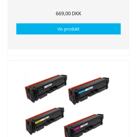
669,00 DKK
Vis produkt