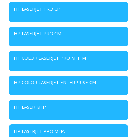
HP LASERJET PRO CP
HP LASERJET PRO CM
HP COLOR LASERJET PRO MFP M
HP COLOR LASERJET ENTERPRISE CM
HP LASER MFP.
HP LASERJET PRO MFP.