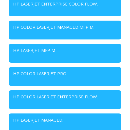
HP LASERJET ENTERPRISE COLOR FLOW.
HP COLOR LASERJET MANAGED MFP M.
HP LASERJET MFP M
HP COLOR LASERJET PRO
HP COLOR LASERJET ENTERPRISE FLOW.
HP LASERJET MANAGED.