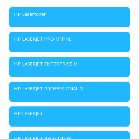
HP Lasertoner
HP LASERJET PRO MFP M.
HP LASERJET ENTERPRISE M
HP LASERJET PROFESSIONAL M.
HP LASERJET
HP LASERJET PRO COLOR