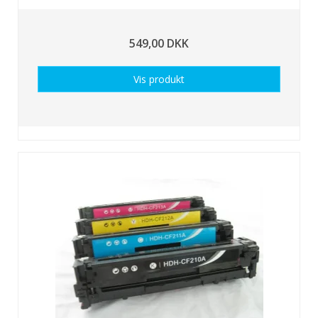
549,00 DKK
Vis produkt