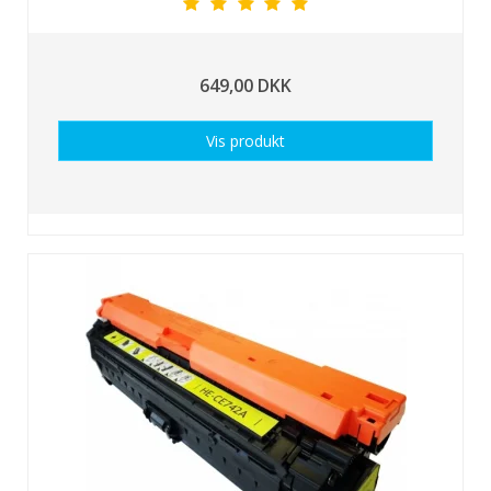
649,00 DKK
Vis produkt