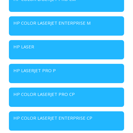
HP COLOR LASERJET ENTERPRISE M
HP LASER
HP LASERJET PRO P
HP COLOR LASERJET PRO CP
HP COLOR LASERJET ENTERPRISE CP