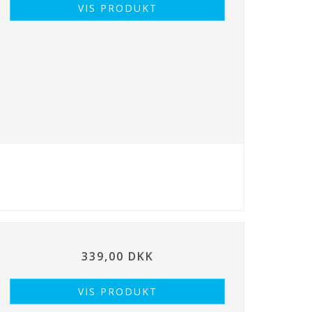
VIS PRODUKT
339,00 DKK
VIS PRODUKT