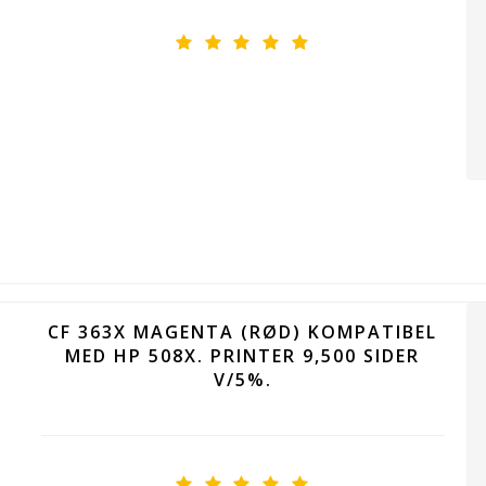
CF 363X MAGENTA (RØD) KOMPATIBEL
MED HP 508X. PRINTER 9,500 SIDER
V/5%.