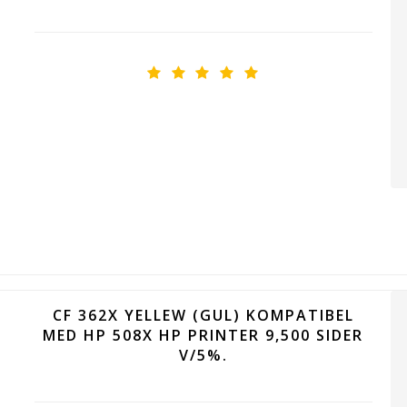
CF 362X YELLEW (GUL) KOMPATIBEL
MED HP 508X HP PRINTER 9,500 SIDER
V/5%.