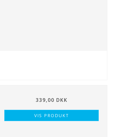
339,00 DKK
VIS PRODUKT