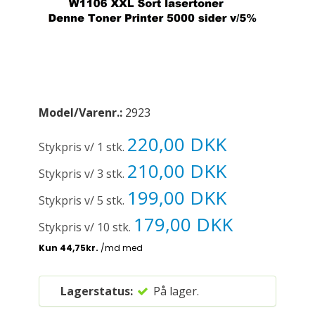
Model/Varenr.:
2923
220,00 DKK
Stykpris v/ 1 stk.
210,00 DKK
Stykpris v/ 3 stk.
199,00 DKK
Stykpris v/ 5 stk.
179,00 DKK
Stykpris v/ 10 stk.
Lagerstatus:
På lager.