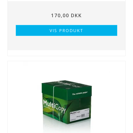
170,00 DKK
VIS PRODUKT