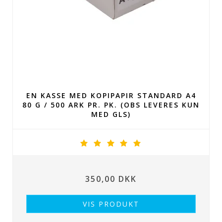
EN KASSE MED KOPIPAPIR STANDARD A4
80 G / 500 ARK PR. PK. (OBS LEVERES KUN
MED GLS)
350,00 DKK
VIS PRODUKT