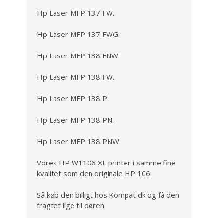
Hp Laser MFP 137 FW.
Hp Laser MFP 137 FWG.
Hp Laser MFP 138 FNW.
Hp Laser MFP 138 FW.
Hp Laser MFP 138 P.
Hp Laser MFP 138 PN.
Hp Laser MFP 138 PNW.
Vores HP W1106 XL printer i samme fine
kvalitet som den originale HP 106.
Så køb den billigt hos Kompat dk og få den
fragtet lige til døren.