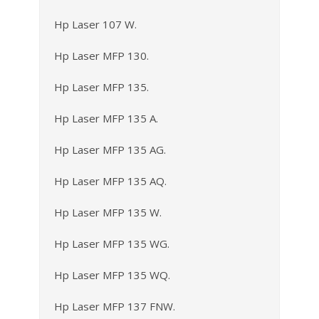
Hp Laser 107 W.
Hp Laser MFP 130.
Hp Laser MFP 135.
Hp Laser MFP 135 A.
Hp Laser MFP 135 AG.
Hp Laser MFP 135 AQ.
Hp Laser MFP 135 W.
Hp Laser MFP 135 WG.
Hp Laser MFP 135 WQ.
Hp Laser MFP 137 FNW.