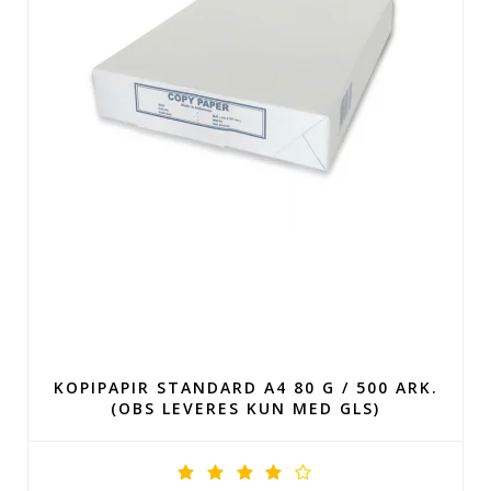
KOPIPAPIR STANDARD A4 80 G / 500 ARK.
(OBS LEVERES KUN MED GLS)