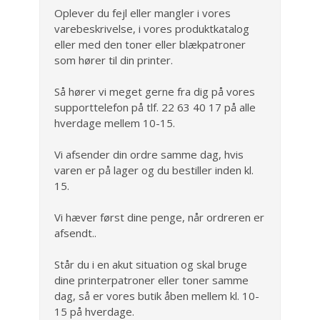
Oplever du fejl eller mangler i vores
varebeskrivelse, i vores produktkatalog
eller med den toner eller blækpatroner
som hører til din printer.
Så hører vi meget gerne fra dig på vores
supporttelefon på tlf. 22 63 40 17 på alle
hverdage mellem 10-15.
Vi afsender din ordre samme dag, hvis
varen er på lager og du bestiller inden kl.
15.
Vi hæver først dine penge, når ordreren er
afsendt..
Står du i en akut situation og skal bruge
dine printerpatroner eller toner samme
dag, så er vores butik åben mellem kl. 10-
15 på hverdage.