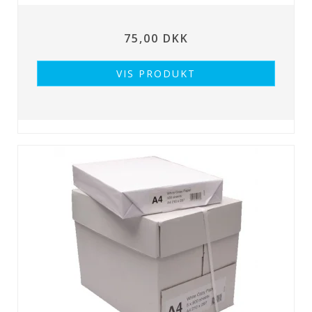
75,00 DKK
VIS PRODUKT