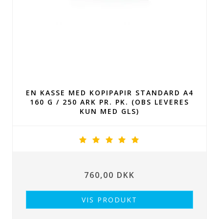
EN KASSE MED KOPIPAPIR STANDARD A4
160 G / 250 ARK PR. PK. (OBS LEVERES
KUN MED GLS)
760,00 DKK
VIS PRODUKT