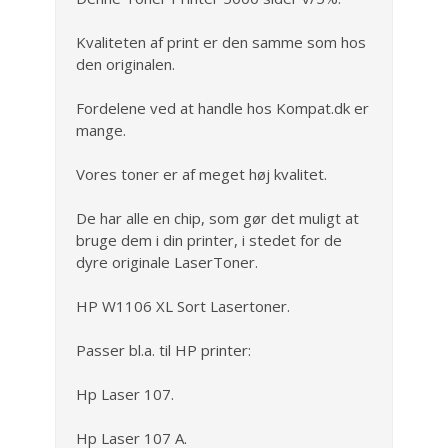
Kvaliteten af print er den samme som hos
den originalen.
Fordelene ved at handle hos Kompat.dk er
mange.
Vores toner er af meget høj kvalitet.
De har alle en chip, som gør det muligt at
bruge dem i din printer, i stedet for de
dyre originale LaserToner.
HP W1106 XL Sort Lasertoner.
Passer bl.a. til HP printer:
Hp Laser 107.
Hp Laser 107 A.