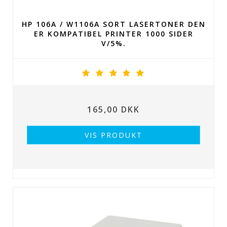
HP 106A / W1106A SORT LASERTONER DEN
ER KOMPATIBEL PRINTER 1000 SIDER
V/5%.
165,00 DKK
VIS PRODUKT