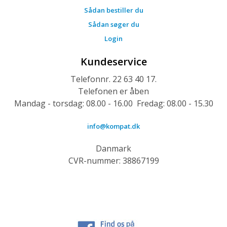
Sådan bestiller du
Sådan søger du
Login
Kundeservice
Telefonnr. 22 63 40 17.
Telefonen er åben
Mandag - torsdag: 08.00 - 16.00 Fredag: 08.00 - 15.30
info@kompat.dk
Danmark
CVR-nummer: 38867199