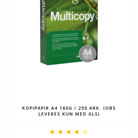
KOPIPAPIR A4 160G / 250 ARK. (OBS
LEVERES KUN MED GLS)