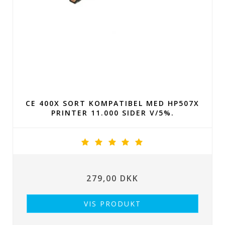
CE 400X SORT KOMPATIBEL MED HP507X
PRINTER 11.000 SIDER V/5%.
279,00 DKK
VIS PRODUKT