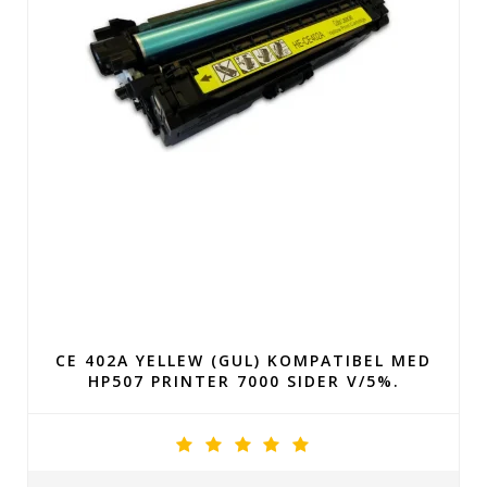
CE 402A YELLEW (GUL) KOMPATIBEL MED
HP507 PRINTER 7000 SIDER V/5%.