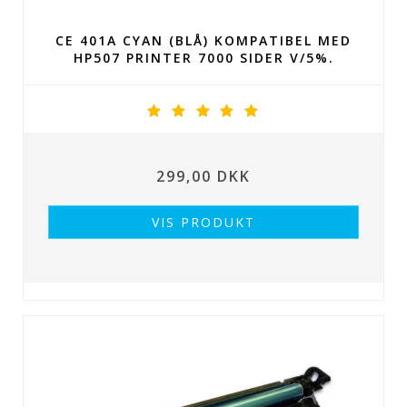
CE 401A CYAN (BLÅ) KOMPATIBEL MED
HP507 PRINTER 7000 SIDER V/5%.
299,00 DKK
VIS PRODUKT