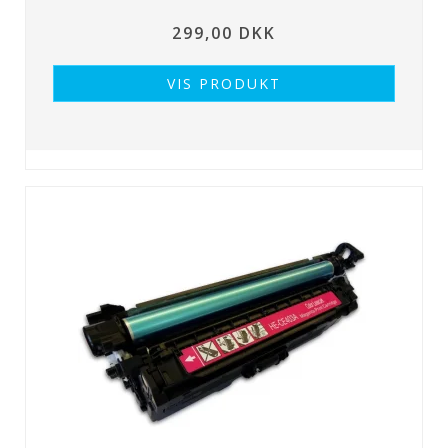
299,00 DKK
VIS PRODUKT