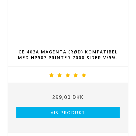
CE 403A MAGENTA (RØD) KOMPATIBEL
MED HP507 PRINTER 7000 SIDER V/5%.
299,00 DKK
VIS PRODUKT