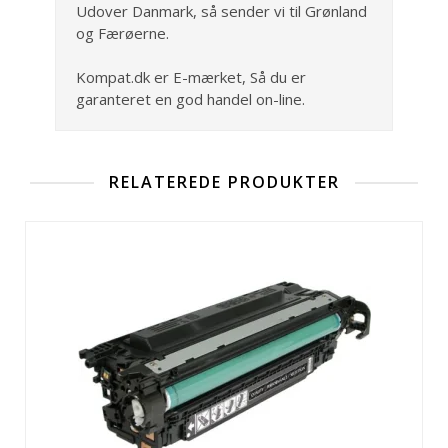
Udover Danmark, så sender vi til Grønland
og Færøerne.
Kompat.dk er E-mærket, Så du er
garanteret en god handel on-line.
RELATEREDE PRODUKTER