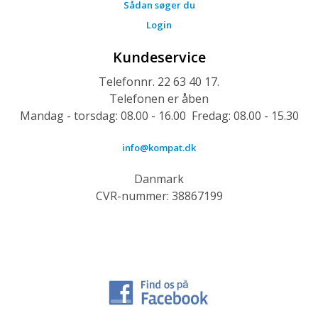
Sådan søger du
Login
Kundeservice
Telefonnr. 22 63 40 17.
Telefonen er åben
Mandag - torsdag: 08.00 - 16.00 Fredag: 08.00 - 15.30
info@kompat.dk
Danmark
CVR-nummer: 38867199