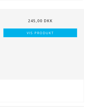
245,00 DKK
VIS PRODUKT