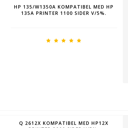
HP 135/W1350A KOMPATIBEL MED HP
135A PRINTER 1100 SIDER V/5%.
Q 2612X KOMPATIBEL MED HP12X