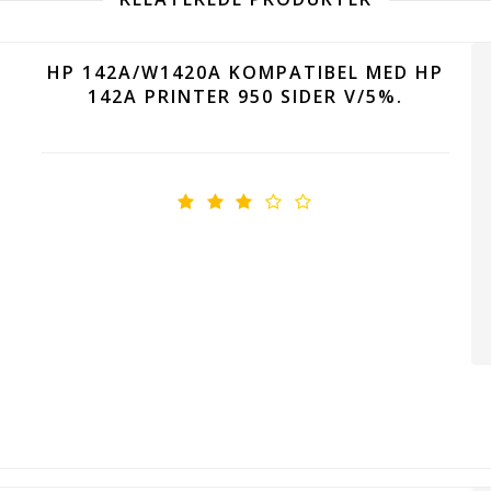
HP 142A/W1420A KOMPATIBEL MED HP
142A PRINTER 950 SIDER V/5%.