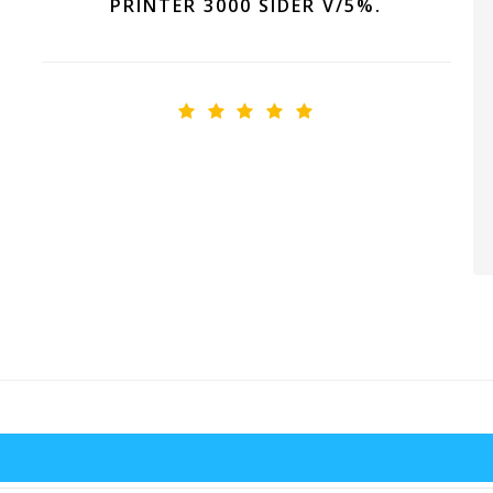
PRINTER 3000 SIDER V/5%.