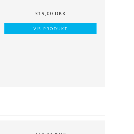
319,00 DKK
VIS PRODUKT