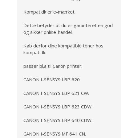
Kompat.dk er e-mærket.
Dette betyder at du er garanteret en god
og sikker online-handel.
Køb derfor dine kompatible toner hos
kompat.dk.
passer bl.a til Canon printer:
CANON I-SENSYS LBP 620.
CANON I-SENSYS LBP 621 CW.
CANON I-SENSYS LBP 623 CDW.
CANON I-SENSYS LBP 640 CDW.
CANON I-SENSYS MF 641 CN.