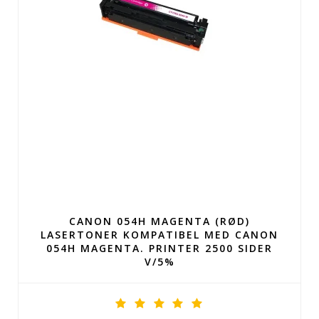
CANON 054H MAGENTA (RØD)
LASERTONER KOMPATIBEL MED CANON
054H MAGENTA. PRINTER 2500 SIDER
V/5%