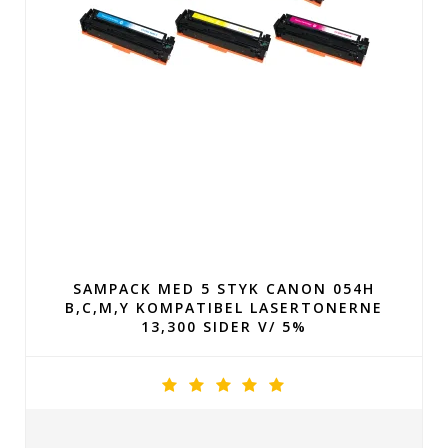
SAMPACK MED 5 STYK CANON 054H
B,C,M,Y KOMPATIBEL LASERTONERNE
13,300 SIDER V/ 5%