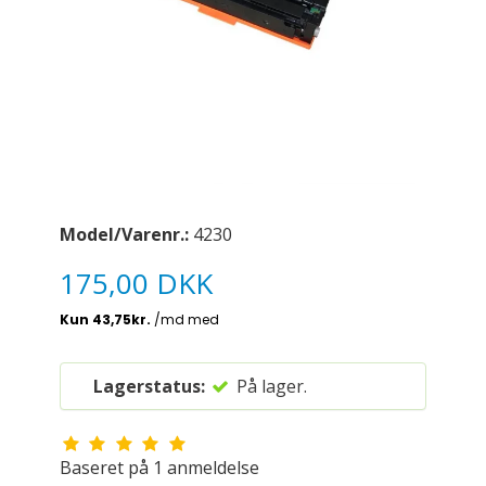
Model/Varenr.:
4230
175,00 DKK
Lagerstatus:
På lager.
Baseret på
1
anmeldelse