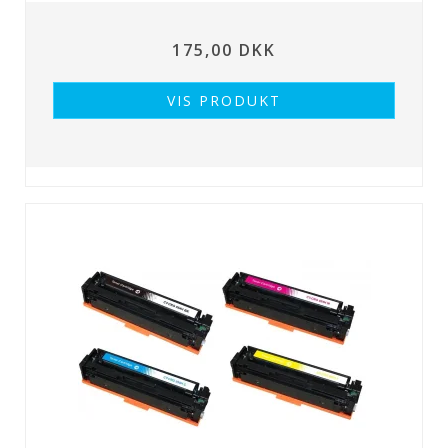
175,00 DKK
VIS PRODUKT