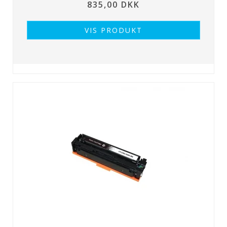
835,00 DKK
VIS PRODUKT