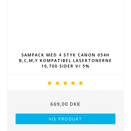
SAMPACK MED 4 STYK CANON 054H
B,C,M,Y KOMPATIBEL LASERTONERNE
10,700 SIDER V/ 5%
669,00 DKK
VIS PRODUKT