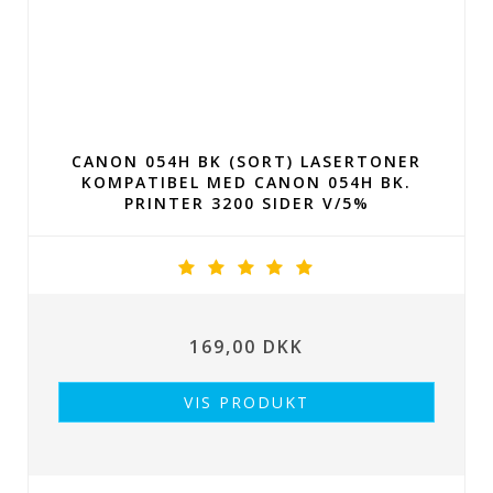
CANON 054H BK (SORT) LASERTONER
KOMPATIBEL MED CANON 054H BK.
PRINTER 3200 SIDER V/5%
169,00 DKK
VIS PRODUKT