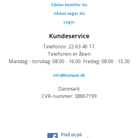
Sådan bestiller du
Sådan søger du
Login
Kundeservice
Telefonnr. 22 63 40 17.
Telefonen er åben
Mandag - torsdag: 08.00 - 16.00 Fredag: 08.00 - 15.30
info@kompat.dk
Danmark
CVR-nummer: 38867199