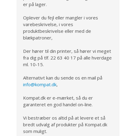
er på lager.
Oplever du fejl eller mangler i vores
varebeskrivelse, i vores
produktbeskrivelse eller med de
blækpatroner,
Der hører til din printer, så hører vi meget
fra dig på tlf. 22 63 40 17 på alle hverdage
ml. 10-15.
Alternativt kan du sende os en mail på
info@kompat.dk
,
Kompat.dk er e-mærket, så du er
garanteret en god handel on-line.
Vi bestræber os altid på at levere et så
bredt udvalg af produkter på Kompat.dk
som muligt.