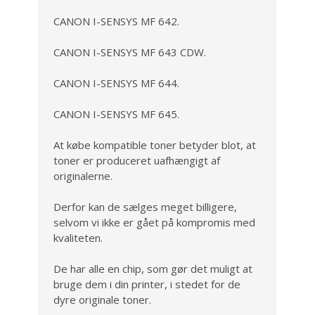
CANON I-SENSYS MF 642.
CANON I-SENSYS MF 643 CDW.
CANON I-SENSYS MF 644.
CANON I-SENSYS MF 645.
At købe kompatible toner betyder blot, at
toner er produceret uafhængigt af
originalerne.
Derfor kan de sælges meget billigere,
selvom vi ikke er gået på kompromis med
kvaliteten.
De har alle en chip, som gør det muligt at
bruge dem i din printer, i stedet for de
dyre originale toner.