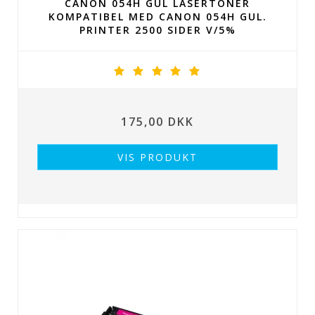
CANON 054H GUL LASERTONER
KOMPATIBEL MED CANON 054H GUL.
PRINTER 2500 SIDER V/5%
175,00 DKK
VIS PRODUKT