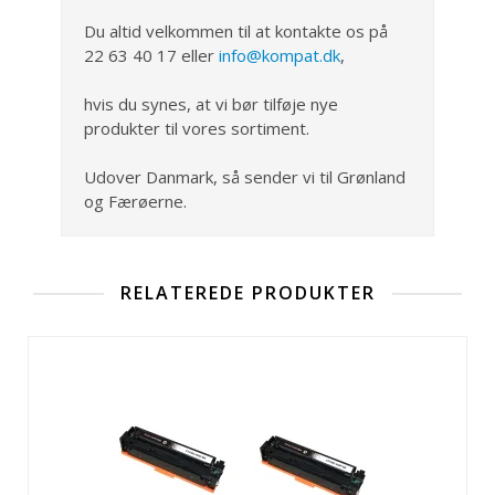
Du altid velkommen til at kontakte os på
22 63 40 17 eller
info@kompat.dk
,
hvis du synes, at vi bør tilføje nye
produkter til vores sortiment.
Udover Danmark, så sender vi til Grønland
og Færøerne.
RELATEREDE PRODUKTER