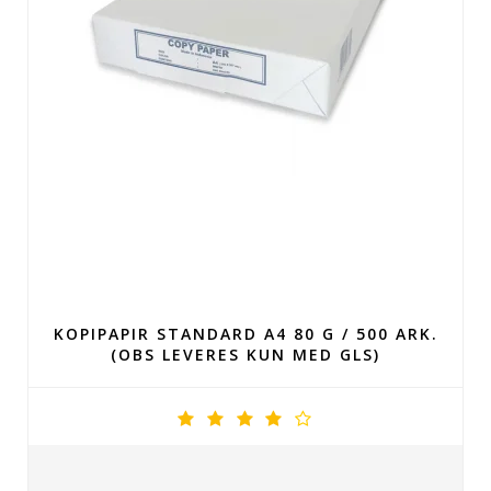
KOPIPAPIR STANDARD A4 80 G / 500 ARK.
(OBS LEVERES KUN MED GLS)