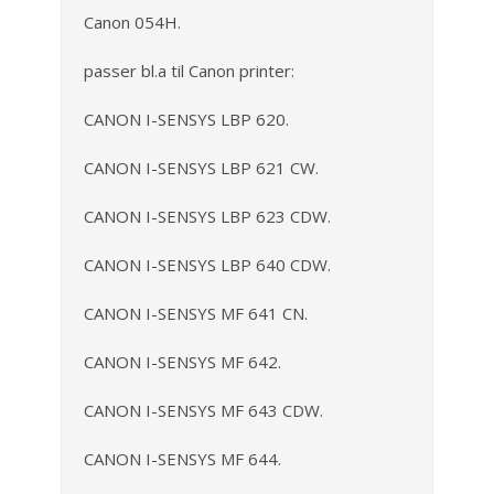
Canon 054H.
passer bl.a til Canon printer:
CANON I-SENSYS LBP 620.
CANON I-SENSYS LBP 621 CW.
CANON I-SENSYS LBP 623 CDW.
CANON I-SENSYS LBP 640 CDW.
CANON I-SENSYS MF 641 CN.
CANON I-SENSYS MF 642.
CANON I-SENSYS MF 643 CDW.
CANON I-SENSYS MF 644.