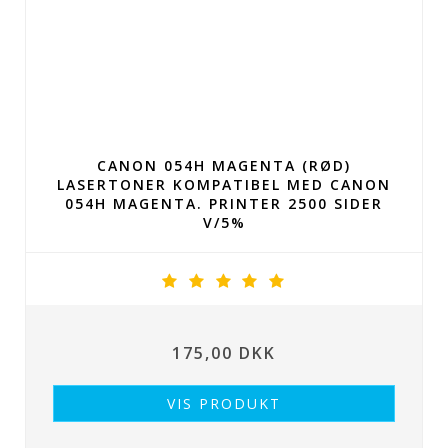
CANON 054H MAGENTA (RØD)
LASERTONER KOMPATIBEL MED CANON
054H MAGENTA. PRINTER 2500 SIDER
V/5%
175,00 DKK
VIS PRODUKT