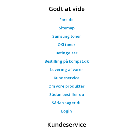
Godt at vide
Forside
Sitemap
Samsung toner
OKI toner
Betingelser
Bestilling på kompat.dk
Levering af varer
Kundeservice
Om vore produkter
Sådan bestiller du
Sådan søger du
Login
Kundeservice