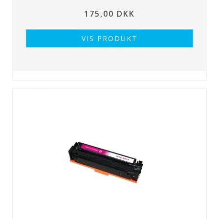
175,00 DKK
VIS PRODUKT