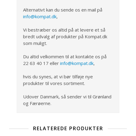
Alternativt kan du sende os en mail på
info@kompat.dk
,
Vi bestræber os altid på at levere et så
bredt udvalg af produkter på Kompat.dk
som muligt.
Du altid velkommen til at kontakte os på
22 63 40 17 eller
info@kompat.dk
,
hvis du synes, at vi bør tilføje nye
produkter til vores sortiment.
Udover Danmark, så sender vi til Grønland
og Færøerne.
RELATEREDE PRODUKTER