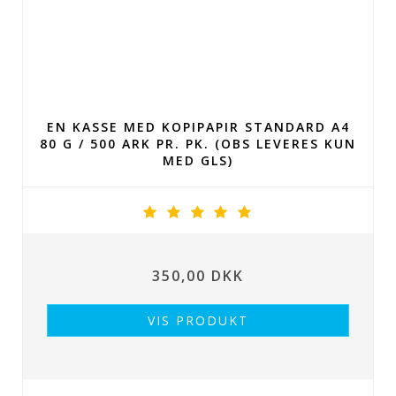
EN KASSE MED KOPIPAPIR STANDARD A4
80 G / 500 ARK PR. PK. (OBS LEVERES KUN
MED GLS)
350,00 DKK
VIS PRODUKT