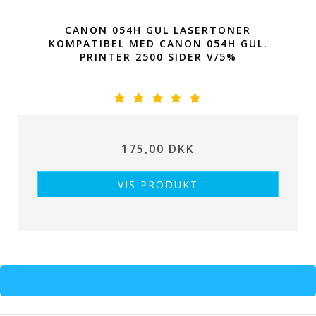
CANON 054H GUL LASERTONER
KOMPATIBEL MED CANON 054H GUL.
PRINTER 2500 SIDER V/5%
175,00 DKK
VIS PRODUKT