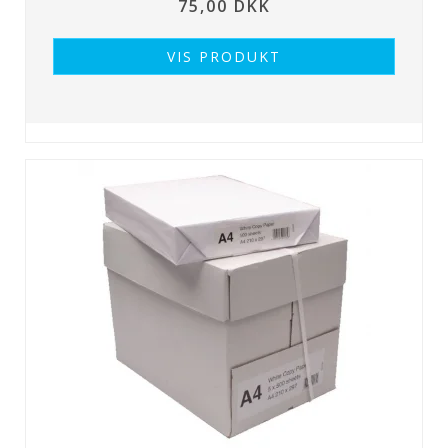
75,00 DKK
VIS PRODUKT