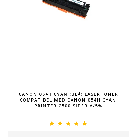
CANON 054H CYAN (BLÅ) LASERTONER
KOMPATIBEL MED CANON 054H CYAN.
PRINTER 2500 SIDER V/5%