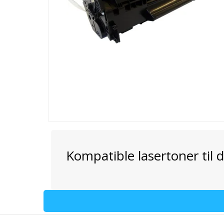
Kompatible lasertoner til 