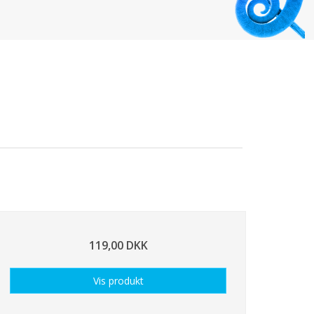
119,00 DKK
Vis produkt