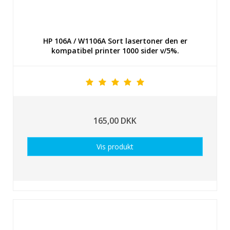
HP 106A / W1106A Sort lasertoner den er
kompatibel printer 1000 sider v/5%.
165,00 DKK
Vis produkt