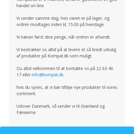
handel on-line.
Vi sender samme dag, hvis varen er på lager, og
ordren modtages inden kl. 15.00 på hverdage.
Vi hæver først dine penge, når ordren er afsendt.
Vi bestræber os altid på at levere et så bredt udvalg
af produkter på Kompat.dk som muligt.
Du altid velkommen til at kontakte os på 22 63 40
17 eller
info@kompat.dk
.
hvis du synes, at vi bør tilføje nye produkter til vores
sortiment.
Udover Danmark, så sender vi til Grønland og
Færøerne.