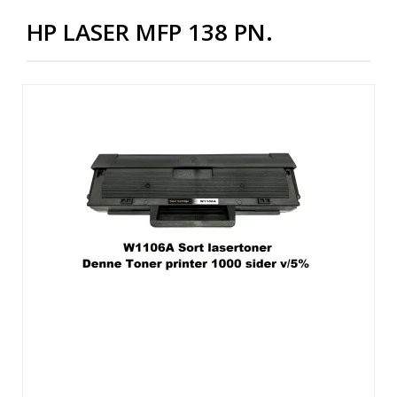
HP LASER MFP 138 PN.