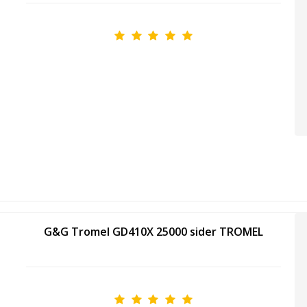
G&G Tromel GD410X 25000 sider TROMEL