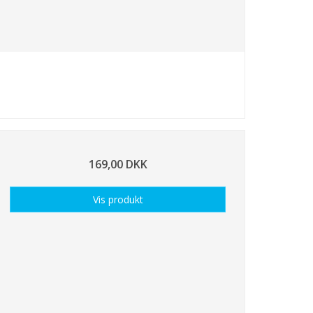
169,00 DKK
Vis produkt