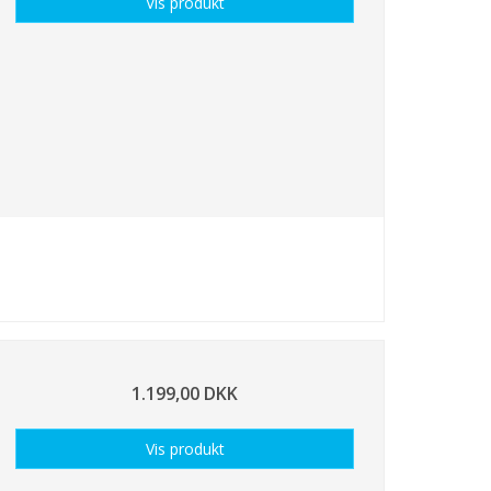
Vis produkt
1.199,00 DKK
Vis produkt