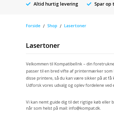
Altid hurtig levering
Spar op 
Forside
/
Shop
/
Lasertoner
Lasertoner
Velkommen til KompatibelInk – din foretrukne 
passer til en bred vifte af printermærker som
disse printere, så du kan være sikker på at få 
Udforsk vores udvalg og oplev fordelene ved 
Vi kan nemt guide dig til det rigtige køb eller
når som helst på mail: info@kompat.dk.