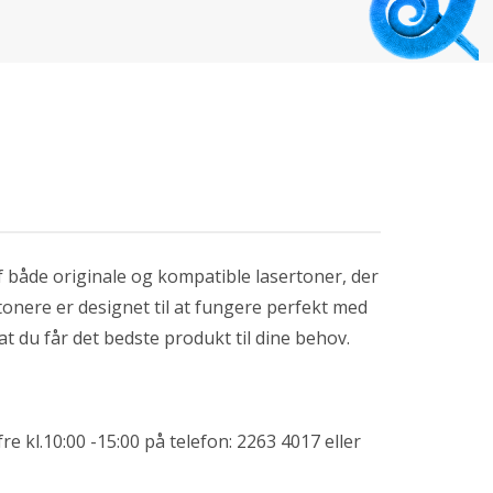
f både originale og kompatible lasertoner, der
onere er designet til at fungere perfekt med
 at du får det bedste produkt til dine behov.
re kl.10:00 -15:00 på telefon: 2263 4017 eller