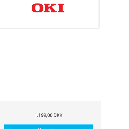
1.199,00 DKK