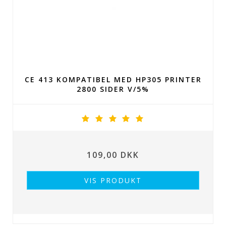
CE 413 KOMPATIBEL MED HP305 PRINTER
2800 SIDER V/5%
109,00 DKK
VIS PRODUKT