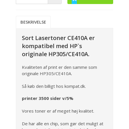
BESKRIVELSE
Sort Lasertoner CE410A er
kompatibel med HP`s
originale HP305/CE410A.
Kvaliteten af print er den samme som
originale HP305/CE410A.
Så køb den billigt hos kompat.dk.
printer 3500 sider v/5%
Vores toner er af meget høj kvalitet.
De har alle en chip, som gør det muligt at