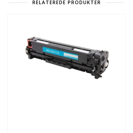
RELATEREDE PRODUKTER