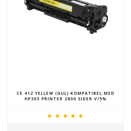
CE 412 YELLEW (GUL) KOMPATIBEL MED
HP305 PRINTER 2800 SIDER V/5%