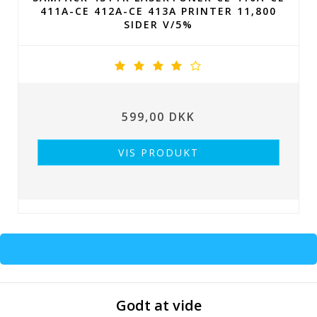
411A-CE 412A-CE 413A PRINTER 11,800
SIDER V/5%
599,00 DKK
VIS PRODUKT
Godt at vide