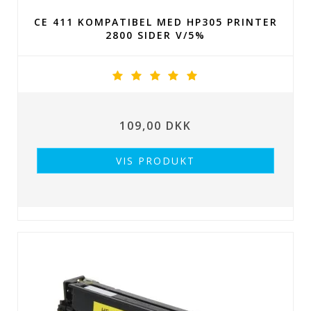
CE 411 KOMPATIBEL MED HP305 PRINTER
2800 SIDER V/5%
109,00 DKK
VIS PRODUKT