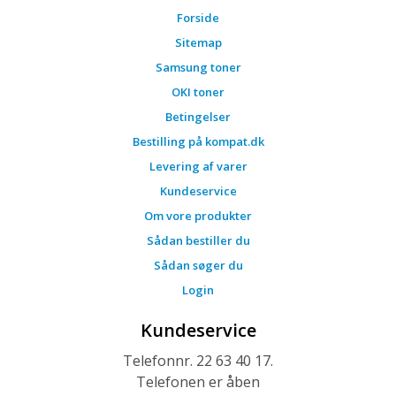
Forside
Sitemap
Samsung toner
OKI toner
Betingelser
Bestilling på kompat.dk
Levering af varer
Kundeservice
Om vore produkter
Sådan bestiller du
Sådan søger du
Login
Kundeservice
Telefonnr. 22 63 40 17.
Telefonen er åben