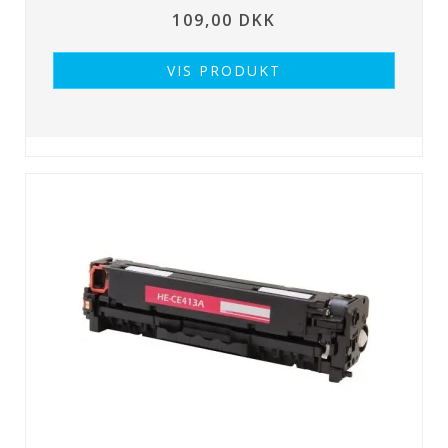
109,00 DKK
VIS PRODUKT