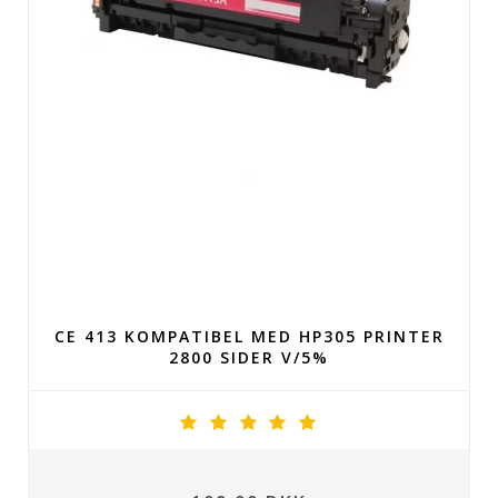
CE 413 KOMPATIBEL MED HP305 PRINTER
2800 SIDER V/5%