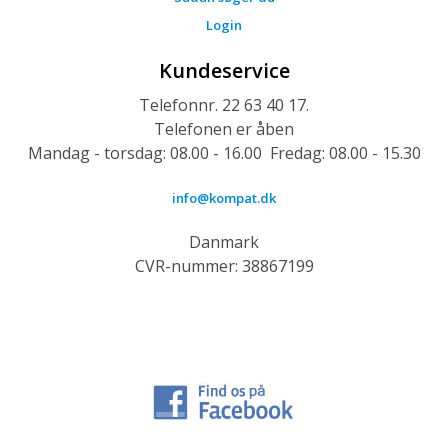
Login
Kundeservice
Telefonnr. 22 63 40 17.
Telefonen er åben
Mandag - torsdag: 08.00 - 16.00 Fredag: 08.00 - 15.30
info@kompat.dk
Danmark
CVR-nummer: 38867199