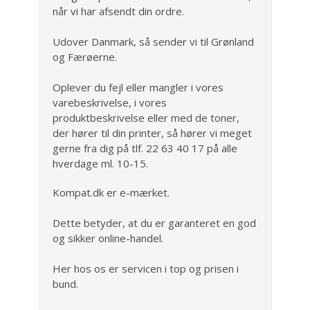
når vi har afsendt din ordre.
Udover Danmark, så sender vi til Grønland
og Færøerne.
Oplever du fejl eller mangler i vores
varebeskrivelse, i vores
produktbeskrivelse eller med de toner,
der hører til din printer, så hører vi meget
gerne fra dig på tlf. 22 63 40 17 på alle
hverdage ml. 10-15.
Kompat.dk er e-mærket.
Dette betyder, at du er garanteret en god
og sikker online-handel.
Her hos os er servicen i top og prisen i
bund.