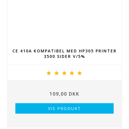
CE 410A KOMPATIBEL MED HP305 PRINTER
3500 SIDER V/5%
109,00 DKK
VIS PRODUKT