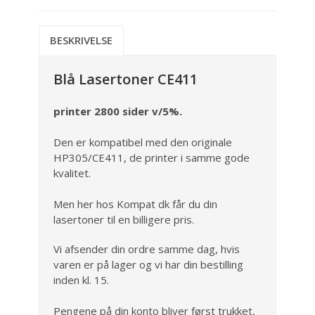
BESKRIVELSE
Blå Lasertoner CE411
printer 2800 sider v/5%.
Den er kompatibel med den originale
HP305/CE411, de printer i samme gode
kvalitet.
Men her hos Kompat dk får du din
lasertoner til en billigere pris.
Vi afsender din ordre samme dag, hvis
varen er på lager og vi har din bestilling
inden kl. 15.
Pengene på din konto bliver først trukket,