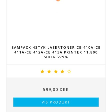
SAMPACK 4STYK LASERTONER CE 410A-CE
411A-CE 412A-CE 413A PRINTER 11,800
SIDER V/5%
599,00 DKK
VIS PRODUKT