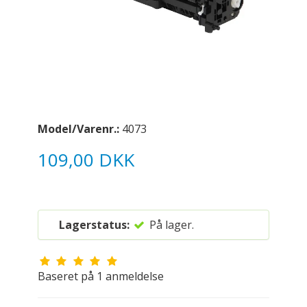
Model/Varenr.:
4073
109,00 DKK
Lagerstatus:
På lager.
Baseret på
1
anmeldelse