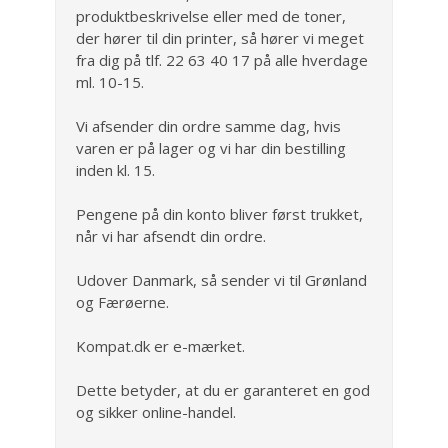
produktbeskrivelse eller med de toner,
der hører til din printer, så hører vi meget
fra dig på tlf. 22 63 40 17 på alle hverdage
ml. 10-15.
Vi afsender din ordre samme dag, hvis
varen er på lager og vi har din bestilling
inden kl. 15.
Pengene på din konto bliver først trukket,
når vi har afsendt din ordre.
Udover Danmark, så sender vi til Grønland
og Færøerne.
Kompat.dk er e-mærket.
Dette betyder, at du er garanteret en god
og sikker online-handel.