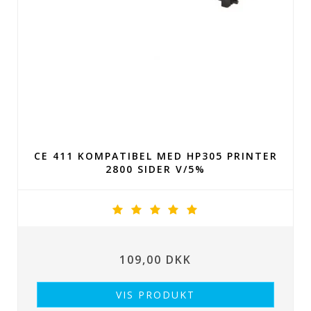
CE 411 KOMPATIBEL MED HP305 PRINTER
2800 SIDER V/5%
109,00 DKK
VIS PRODUKT