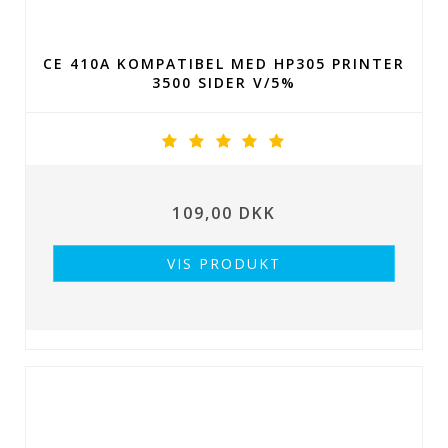
CE 410A KOMPATIBEL MED HP305 PRINTER
3500 SIDER V/5%
109,00 DKK
VIS PRODUKT