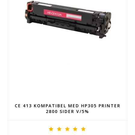
CE 413 KOMPATIBEL MED HP305 PRINTER
2800 SIDER V/5%