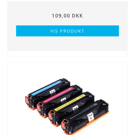
109,00 DKK
VIS PRODUKT