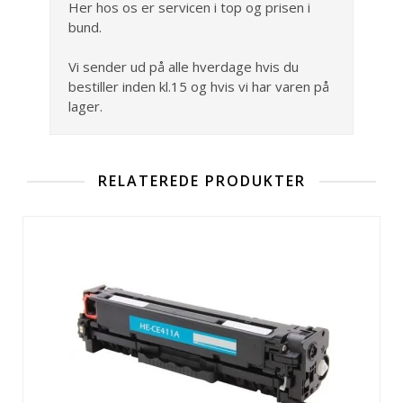
Her hos os er servicen i top og prisen i
bund.
Vi sender ud på alle hverdage hvis du
bestiller inden kl.15 og hvis vi har varen på
lager.
RELATEREDE PRODUKTER