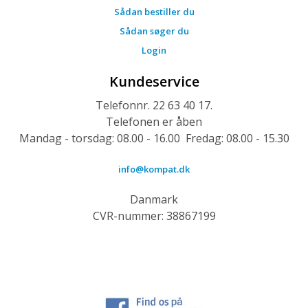
Sådan bestiller du
Sådan søger du
Login
Kundeservice
Telefonnr. 22 63 40 17.
Telefonen er åben
Mandag - torsdag: 08.00 - 16.00 Fredag: 08.00 - 15.30
info@kompat.dk
Danmark
CVR-nummer: 38867199